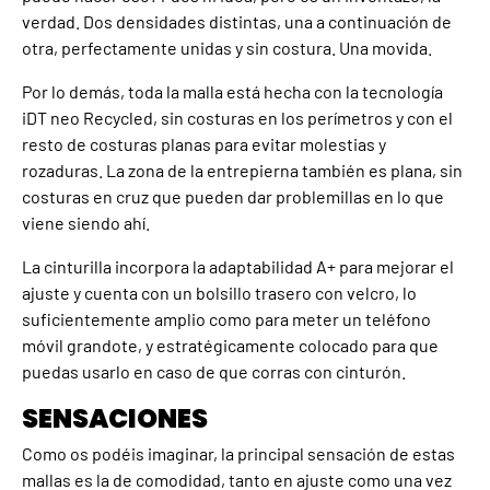
verdad. Dos densidades distintas, una a continuación de
otra, perfectamente unidas y sin costura. Una movida.
Por lo demás, toda la malla está hecha con la tecnología
iDT neo Recycled, sin costuras en los perímetros y con el
resto de costuras planas para evitar molestias y
rozaduras. La zona de la entrepierna también es plana, sin
costuras en cruz que pueden dar problemillas en lo que
viene siendo ahí.
La cinturilla incorpora la adaptabilidad A+ para mejorar el
ajuste y cuenta con un bolsillo trasero con velcro, lo
suficientemente amplio como para meter un teléfono
móvil grandote, y estratégicamente colocado para que
puedas usarlo en caso de que corras con cinturón.
SENSACIONES
Como os podéis imaginar, la principal sensación de estas
mallas es la de comodidad, tanto en ajuste como una vez