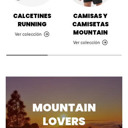
CALCETINES
CAMISAS Y
RUNNING
CAMISETAS
MOUNTAIN
Ver colección
Ver colección
MOUNTAIN
LOVERS