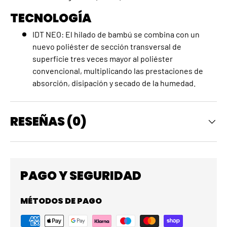
TECNOLOGÍA
IDT NEO: El hilado de bambú se combina con un
nuevo poliéster de sección transversal de
superficie tres veces mayor al poliéster
convencional, multiplicando las prestaciones de
absorción, disipación y secado de la humedad.
RESEÑAS (0)
PAGO Y SEGURIDAD
MÉTODOS DE PAGO