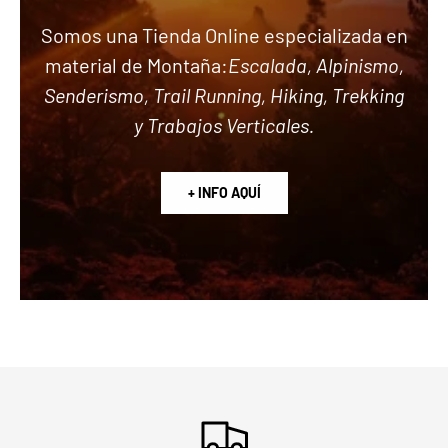
Somos una Tienda Online especializada en
material de Montaña:
Escalada, Alpinismo,
Senderismo, Trail Running, Hiking, Trekking
y Trabajos Verticales.
+ INFO AQUÍ