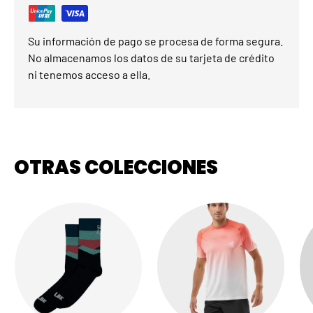
Su información de pago se procesa de forma segura.
No almacenamos los datos de su tarjeta de crédito
ni tenemos acceso a ella.
OTRAS COLECCIONES