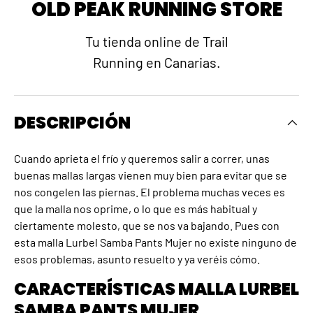
OLD PEAK RUNNING STORE
Tu tienda online de Trail
Running en Canarias.
DESCRIPCIÓN
Cuando aprieta el frío y queremos salir a correr, unas
buenas mallas largas vienen muy bien para evitar que se
nos congelen las piernas. El problema muchas veces es
que la malla nos oprime, o lo que es más habitual y
ciertamente molesto, que se nos va bajando. Pues con
esta malla Lurbel Samba Pants Mujer no existe ninguno de
esos problemas, asunto resuelto y ya veréis cómo.
CARACTERÍSTICAS MALLA LURBEL
SAMBA PANTS MUJER