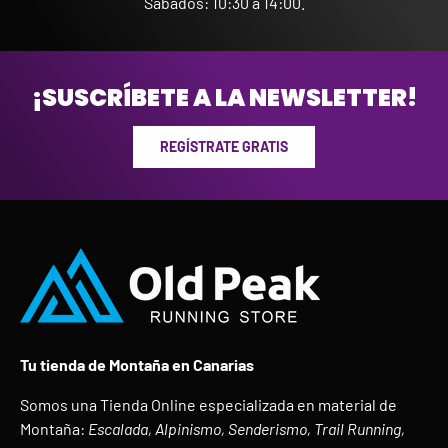
Sábados: 10:30 a 14:00.
¡SUSCRÍBETE A LA NEWSLETTER!
REGÍSTRATE GRATIS
Tu tienda de Montaña en Canarias
Somos una Tienda Online especializada en material de
Montaña:
Escalada, Alpinismo, Senderismo, Trail Running,