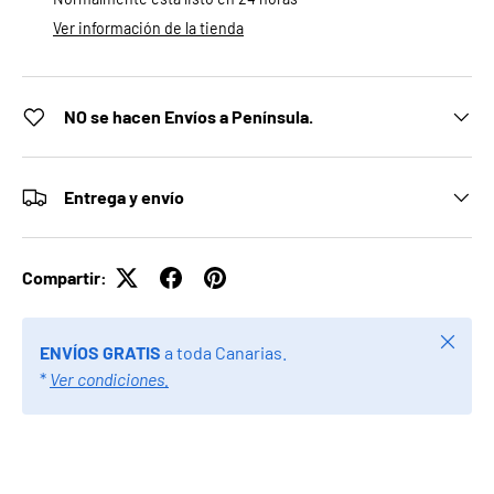
Ver información de la tienda
NO se hacen Envíos a Península.
Entrega y envío
Compartir:
Cerrar
ENVÍOS GRATIS
a toda Canarias.
*
Ver condiciones.