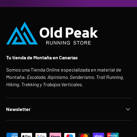
Tu tienda de Montaña en Canarias
Somos una Tienda Online especializada en material de
Montaña:
Escalada, Alpinismo, Senderismo, Trail Running,
Hiking, Trekking y Trabajos Verticales.
Newsletter
Formas de pago aceptadas