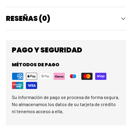
RESEÑAS (0)
PAGO Y SEGURIDAD
MÉTODOS DE PAGO
Su información de pago se procesa de forma segura.
No almacenamos los datos de su tarjeta de crédito
ni tenemos acceso a ella.