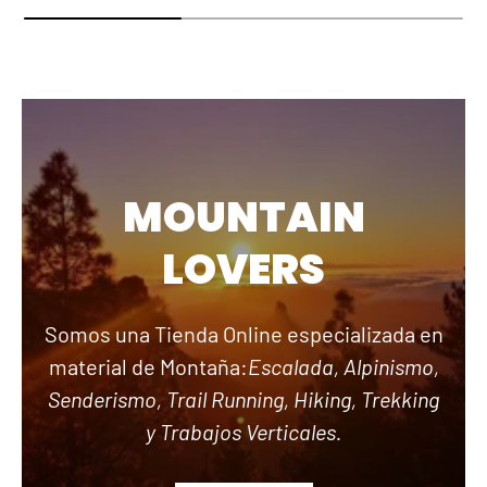
MOUNTAIN
LOVERS
Somos una Tienda Online especializada en
material de Montaña:
Escalada, Alpinismo,
Senderismo, Trail Running, Hiking, Trekking
y Trabajos Verticales.