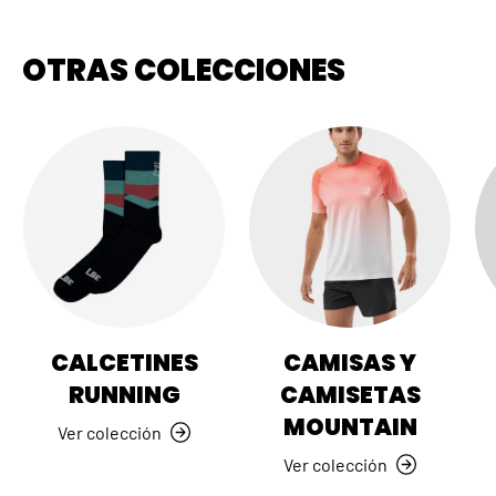
OTRAS COLECCIONES
CALCETINES
CAMISAS Y
RUNNING
CAMISETAS
MOUNTAIN
Ver colección
Ver colección