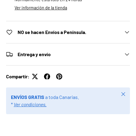
Ver información de la tienda
NO se hacen Envíos a Península.
Entrega y envío
Compartir:
Cerrar
ENVÍOS GRATIS
a toda Canarias.
*
Ver condiciones.