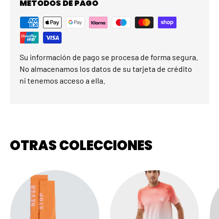
MÉTODOS DE PAGO
Su información de pago se procesa de forma segura.
No almacenamos los datos de su tarjeta de crédito
ni tenemos acceso a ella.
OTRAS COLECCIONES