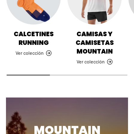
CALCETINES
CAMISAS Y
RUNNING
CAMISETAS
MOUNTAIN
Ver colección
Ver colección
MOUNTAIN