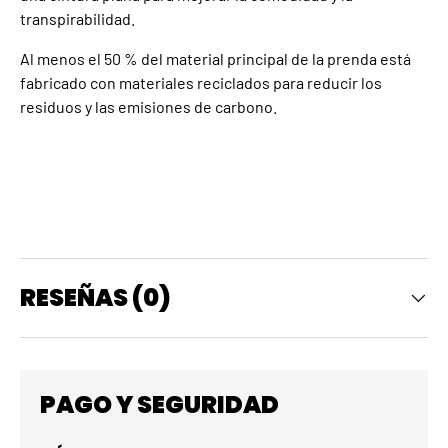
transpirabilidad.
Al menos el 50 % del material principal de la prenda está
fabricado con materiales reciclados para reducir los
residuos y las emisiones de carbono.
RESEÑAS (0)
PAGO Y SEGURIDAD