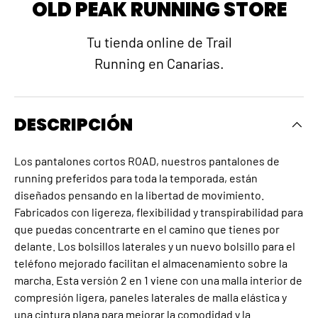
OLD PEAK RUNNING STORE
Tu tienda online de Trail
Running en Canarias.
DESCRIPCIÓN
Los pantalones cortos ROAD, nuestros pantalones de
running preferidos para toda la temporada, están
diseñados pensando en la libertad de movimiento.
Fabricados con ligereza, flexibilidad y transpirabilidad para
que puedas concentrarte en el camino que tienes por
delante. Los bolsillos laterales y un nuevo bolsillo para el
teléfono mejorado facilitan el almacenamiento sobre la
marcha. Esta versión 2 en 1 viene con una malla interior de
compresión ligera, paneles laterales de malla elástica y
una cintura plana para mejorar la comodidad y la