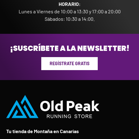
HORARIO:
Lunes a Viernes de 10:00 a 13:30 y 17:00 a 20:00
Sábados: 10:30 a 14:00.
¡SUSCRÍBETE A LA NEWSLETTER!
REGÍSTRATE GRATIS
Tu tienda de Montaña en Canarias