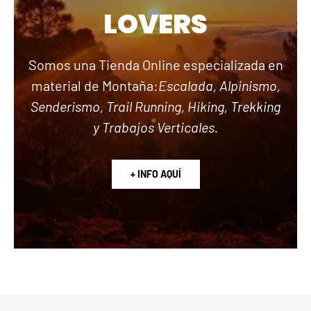
LOVERS
Somos una Tienda Online especializada en
material de Montaña:
Escalada, Alpinismo,
Senderismo, Trail Running, Hiking, Trekking
y Trabajos Verticales.
+ INFO AQUÍ