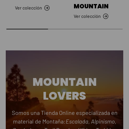
MOUNTAIN
Ver colección
Ver colección
MOUNTAIN
LOVERS
Somos una Tienda Online especializada en
material de Montaña:
Escalada, Alpinismo,