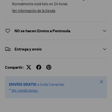
Normalmente está listo en 24 horas
Ver información de la tienda
NO se hacen Envíos a Península.
Entrega y envío
Compartir:
Cerrar
ENVÍOS GRATIS
a toda Canarias.
*
Ver condiciones.