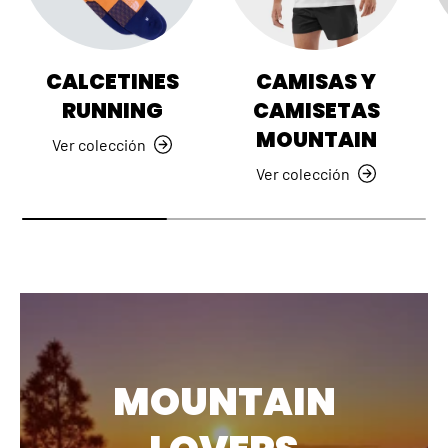
CALCETINES
CAMISAS Y
RUNNING
CAMISETAS
MOUNTAIN
Ver colección
Ver colección
MOUNTAIN