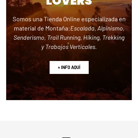
LOVERS
Somos una Tienda Online especializada en
material de Montaña:
Escalada, Alpinismo,
Senderismo, Trail Running, Hiking, Trekking
y Trabajos Verticales.
+ INFO AQUÍ