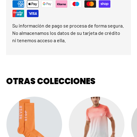
Su información de pago se procesa de forma segura.
No almacenamos los datos de su tarjeta de crédito
ni tenemos acceso a ella.
OTRAS COLECCIONES