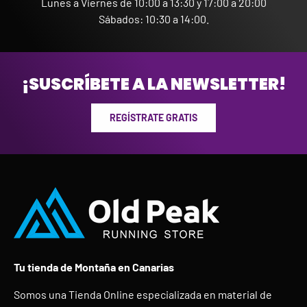
Lunes a Viernes de 10:00 a 13:30 y 17:00 a 20:00
Sábados: 10:30 a 14:00.
¡SUSCRÍBETE A LA NEWSLETTER!
REGÍSTRATE GRATIS
Tu tienda de Montaña en Canarias
Somos una Tienda Online especializada en material de