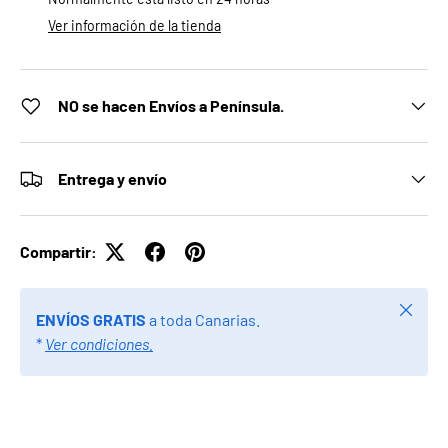
Ver información de la tienda
NO se hacen Envíos a Península.
Entrega y envío
Compartir:
Cerrar
ENVÍOS GRATIS
a toda Canarias.
*
Ver condiciones.