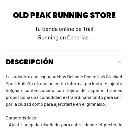
OLD PEAK RUNNING STORE
Tu tienda online de Trail
Running en Canarias.
DESCRIPCIÓN
La sudadera con capucha New Balance Essentials Stacked
Sport Full Zip ofrece un estilo informal perfecto. El ajuste
holgado confeccionado con tejido de algodón francés
proporciona una comodidad extraordinaria tanto para salir
por la ciudad como para ejercitarte en el gimnasio.
Características:
- Ajuste holgado diseñado para cubrir desde el pecho, la