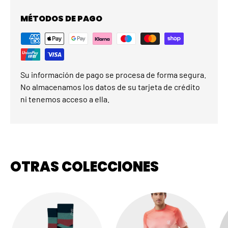
MÉTODOS DE PAGO
Su información de pago se procesa de forma segura.
No almacenamos los datos de su tarjeta de crédito
ni tenemos acceso a ella.
OTRAS COLECCIONES