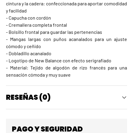
cintura y la cadera: confeccionada para aportar comodidad
y facilidad
- Capucha con cordón
- Cremallera completa frontal
- Bolsillo frontal para guardar las pertenencias
- Mangas largas con puños acanalados para un ajuste
cómodo y ceñido
- Dobladillo acanalado
- Logotipo de New Balance con efecto serigrafiado
- Material: Tejido de algodón de rizo francés para una
sensación cómoda y muy suave
RESEÑAS (0)
PAGO Y SEGURIDAD