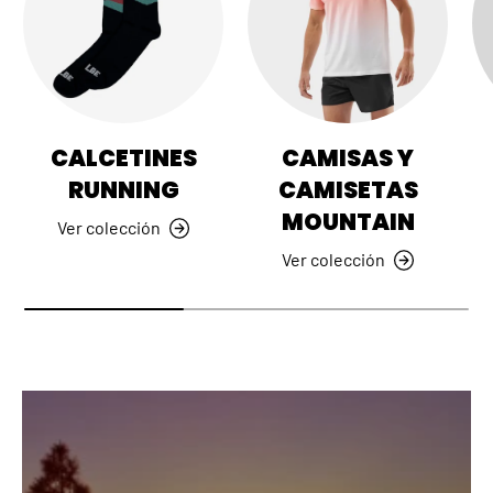
CALCETINES
CAMISAS Y
RUNNING
CAMISETAS
MOUNTAIN
Ver colección
Ver colección