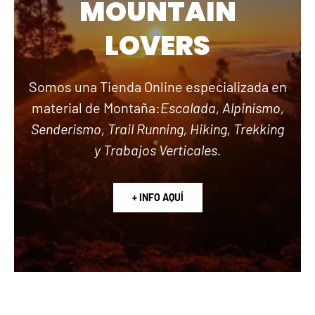
MOUNTAIN
LOVERS
Somos una Tienda Online especializada en
material de Montaña:
Escalada, Alpinismo,
Senderismo, Trail Running, Hiking, Trekking
y Trabajos Verticales.
+ INFO AQUÍ