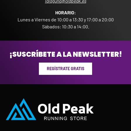
lalaguna@oldpeak.es
HORARIO:
Lunes a Viernes de 10:00 a 13:30 y 17:00 a 20:00
Sábados: 10:30 a 14:00.
¡SUSCRÍBETE A LA NEWSLETTER!
REGÍSTRATE GRATIS