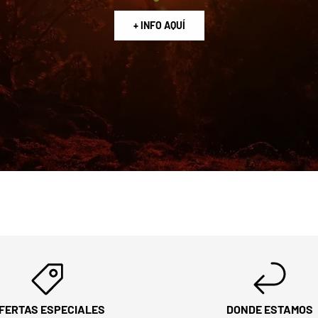
+ INFO AQUÍ
FERTAS ESPECIALES
DONDE ESTAMOS