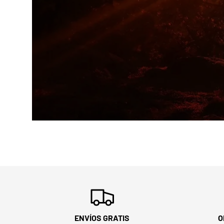
ENVÍOS GRATIS
O