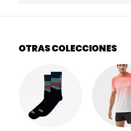
OTRAS COLECCIONES