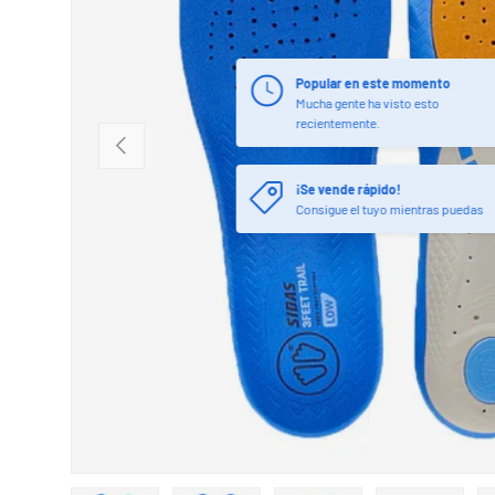
ANTERIOR
¡Se vende rápido!
Consigue el tuyo mientras puedas