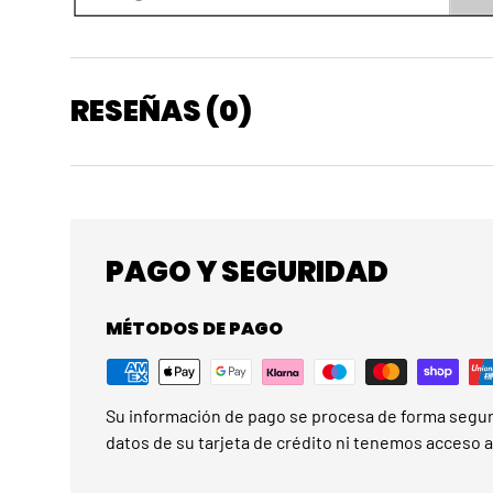
RESEÑAS (0)
PAGO Y SEGURIDAD
MÉTODOS DE PAGO
Su información de pago se procesa de forma segu
datos de su tarjeta de crédito ni tenemos acceso a 