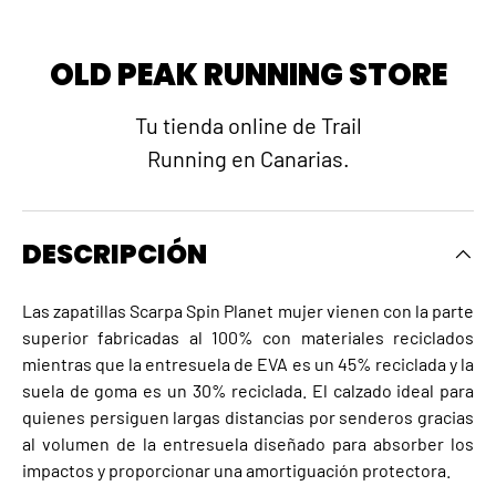
OLD PEAK RUNNING STORE
Tu tienda online de Trail
Running en Canarias.
DESCRIPCIÓN
Las zapatillas Scarpa Spin Planet mujer vienen con la parte
superior fabricadas al 100% con materiales reciclados
mientras que la entresuela de EVA es un 45% reciclada y la
suela de goma es un 30% reciclada. El calzado ideal para
quienes persiguen largas distancias por senderos gracias
al volumen de la entresuela diseñado para absorber los
impactos y proporcionar una amortiguación protectora.