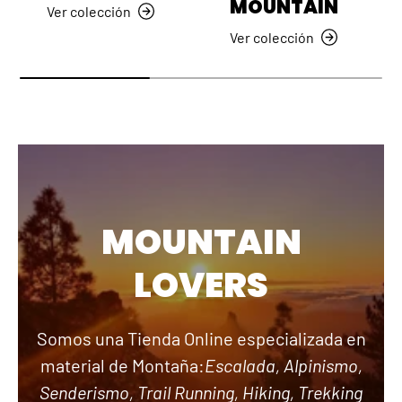
MOUNTAIN
Ver colección
Ver colección
MOUNTAIN
LOVERS
Somos una Tienda Online especializada en
material de Montaña:
Escalada, Alpinismo,
Senderismo, Trail Running, Hiking, Trekking