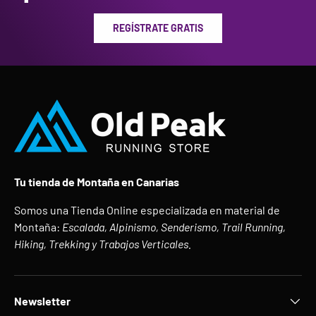
REGÍSTRATE GRATIS
Tu tienda de Montaña en Canarias
Somos una Tienda Online especializada en material de
Montaña:
Escalada, Alpinismo, Senderismo, Trail Running,
Hiking, Trekking y Trabajos Verticales.
Newsletter