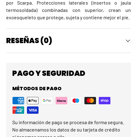
por Scarpa. Protecciones laterales (insertos o jaula
termosoldada) combinadas con superior, crean un
exoesqueleto que protege, sujeta y contiene mejor el pie.
RESEÑAS (0)
PAGO Y SEGURIDAD
MÉTODOS DE PAGO
Su información de pago se procesa de forma segura.
No almacenamos los datos de su tarjeta de crédito
ni tenemos acceso a ella.