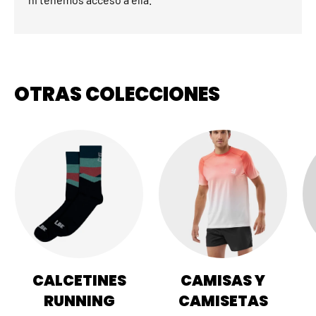
OTRAS COLECCIONES
CALCETINES
CAMISAS Y
RUNNING
CAMISETAS