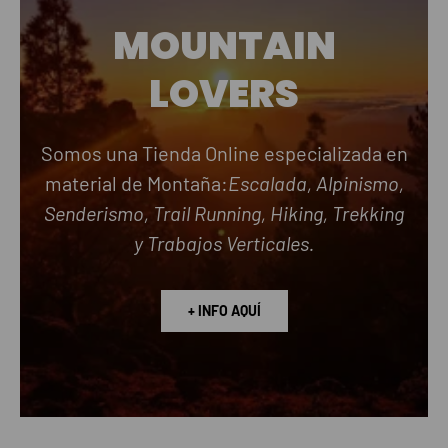
MOUNTAIN
LOVERS
Somos una Tienda Online especializada en
material de Montaña:
Escalada, Alpinismo,
Senderismo, Trail Running, Hiking, Trekking
y Trabajos Verticales.
+ INFO AQUÍ