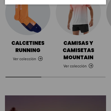
CALCETINES
CAMISAS Y
RUNNING
CAMISETAS
MOUNTAIN
Ver colección
Ver colección