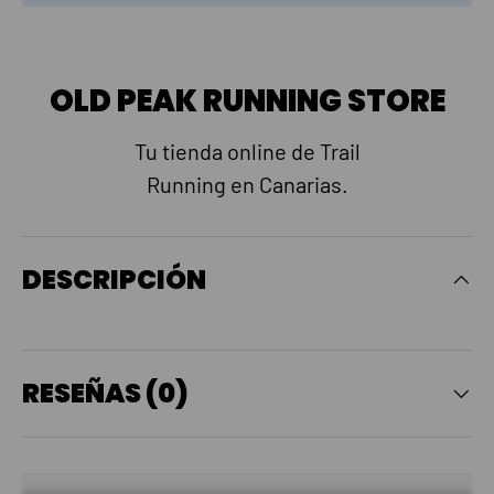
OLD PEAK RUNNING STORE
Tu tienda online de Trail
Running en Canarias.
DESCRIPCIÓN
RESEÑAS (0)