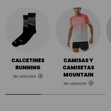
CALCETINES
CAMISAS Y
RUNNING
CAMISETAS
MOUNTAIN
Ver colección
Ver colección