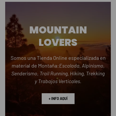
MOUNTAIN
LOVERS
Somos una Tienda Online especializada en
material de Montaña:
Escalada, Alpinismo,
Senderismo, Trail Running, Hiking, Trekking
y Trabajos Verticales.
+ INFO AQUÍ