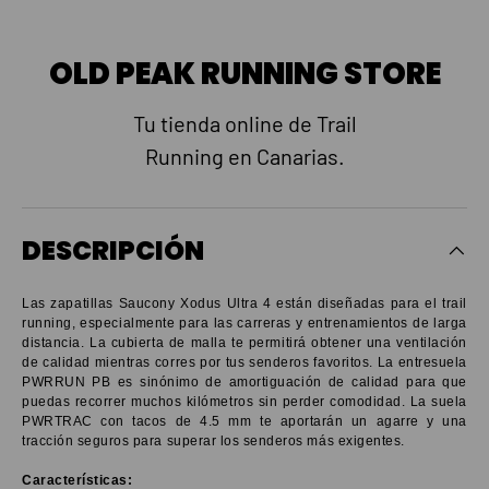
OLD PEAK RUNNING STORE
Tu tienda online de Trail
Running en Canarias.
DESCRIPCIÓN
Las zapatillas Saucony Xodus Ultra 4 están diseñadas para el trail
running, especialmente para las carreras y entrenamientos de larga
distancia. La cubierta de malla te permitirá obtener una ventilación
de calidad mientras corres por tus senderos favoritos. La entresuela
PWRRUN PB es sinónimo de amortiguación de calidad para que
puedas recorrer muchos kilómetros sin perder comodidad. La suela
PWRTRAC con tacos de 4.5 mm te aportarán un agarre y una
tracción seguros para superar los senderos más exigentes.
Características: