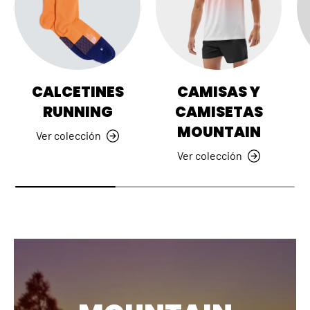
CALCETINES
CAMISAS Y
RUNNING
CAMISETAS
MOUNTAIN
Ver colección
Ver colección