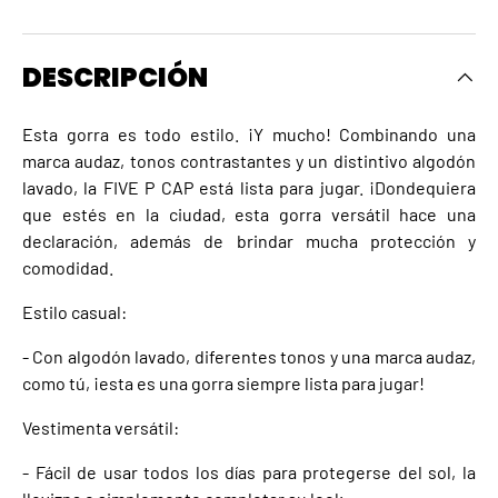
DESCRIPCIÓN
Esta gorra es todo estilo. ¡Y mucho! Combinando una
marca audaz, tonos contrastantes y un distintivo algodón
lavado, la FIVE P CAP está lista para jugar. ¡Dondequiera
que estés en la ciudad, esta gorra versátil hace una
declaración, además de brindar mucha protección y
comodidad.
Estilo casual:
- Con algodón lavado, diferentes tonos y una marca audaz,
como tú, ¡esta es una gorra siempre lista para jugar!
Vestimenta versátil:
- Fácil de usar todos los días para protegerse del sol, la