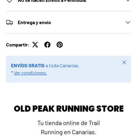
Entrega y envío
Compartir:
Cerrar
ENVÍOS GRATIS
a toda Canarias.
*
Ver condiciones.
OLD PEAK RUNNING STORE
Tu tienda online de Trail
Running en Canarias.