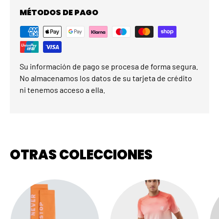
MÉTODOS DE PAGO
Su información de pago se procesa de forma segura.
No almacenamos los datos de su tarjeta de crédito
ni tenemos acceso a ella.
OTRAS COLECCIONES