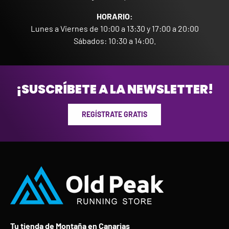
HORARIO:
Lunes a Viernes de 10:00 a 13:30 y 17:00 a 20:00
Sábados: 10:30 a 14:00.
¡SUSCRÍBETE A LA NEWSLETTER!
REGÍSTRATE GRATIS
Tu tienda de Montaña en Canarias