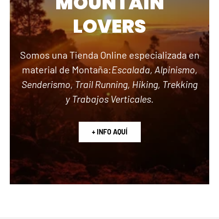
MOUNTAIN
LOVERS
Somos una Tienda Online especializada en
material de Montaña:
Escalada, Alpinismo,
Senderismo, Trail Running, Hiking, Trekking
y Trabajos Verticales.
+ INFO AQUÍ