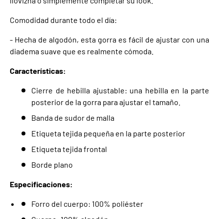
llovizna o simplemente completar su look.
Comodidad durante todo el día:
- Hecha de algodón, esta gorra es fácil de ajustar con una
diadema suave que es realmente cómoda.
Características:
Cierre de hebilla ajustable: una hebilla en la parte
posterior de la gorra para ajustar el tamaño.
Banda de sudor de malla
Etiqueta tejida pequeña en la parte posterior
Etiqueta tejida frontal
Borde plano
Especificaciones:
Forro del cuerpo: 100% poliéster