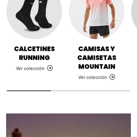
CALCETINES
CAMISAS Y
RUNNING
CAMISETAS
MOUNTAIN
Ver colección
Ver colección