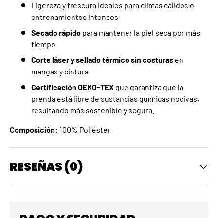
Ligereza y frescura ideales para climas cálidos o
entrenamientos intensos
Secado rápido
para mantener la piel seca por más
tiempo
Corte láser y sellado térmico sin costuras
en
mangas y cintura
Certificación OEKO-TEX
que garantiza que la
prenda está libre de sustancias químicas nocivas,
resultando más sostenible y segura.
Composición:
100% Poliéster
RESEÑAS (0)