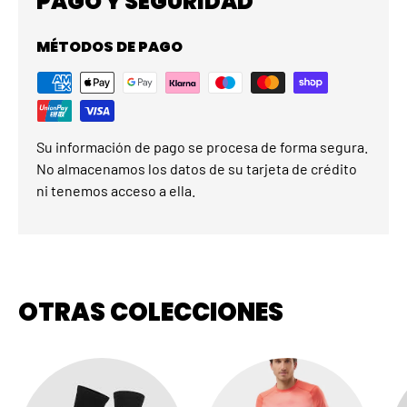
PAGO Y SEGURIDAD
MÉTODOS DE PAGO
Su información de pago se procesa de forma segura.
No almacenamos los datos de su tarjeta de crédito
ni tenemos acceso a ella.
OTRAS COLECCIONES