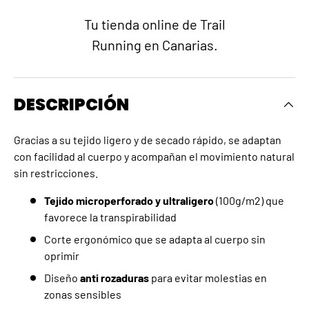
Tu tienda online de Trail
Running en Canarias.
DESCRIPCIÓN
Gracias a su tejido ligero y de secado rápido, se adaptan
con facilidad al cuerpo y acompañan el movimiento natural
sin restricciones.
Tejido microperforado y ultraligero
(100g/m2) que
favorece la transpirabilidad
Corte ergonómico que se adapta al cuerpo sin
oprimir
Diseño
anti rozaduras
para evitar molestias en
zonas sensibles