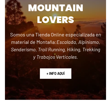
MOUNTAIN
LOVERS
Somos una Tienda Online especializada en
material de Montaña:
Escalada, Alpinismo,
Senderismo, Trail Running, Hiking, Trekking
y Trabajos Verticales.
+ INFO AQUÍ