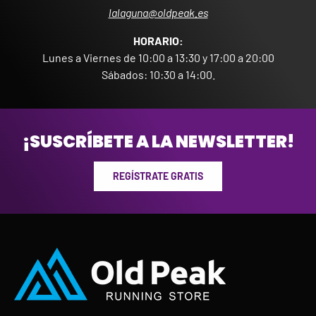
lalaguna@oldpeak.es
HORARIO:
Lunes a Viernes de 10:00 a 13:30 y 17:00 a 20:00
Sábados: 10:30 a 14:00.
¡SUSCRÍBETE A LA NEWSLETTER!
REGÍSTRATE GRATIS