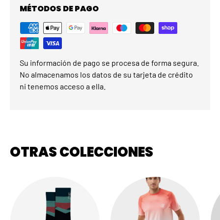
MÉTODOS DE PAGO
Su información de pago se procesa de forma segura.
No almacenamos los datos de su tarjeta de crédito
ni tenemos acceso a ella.
OTRAS COLECCIONES