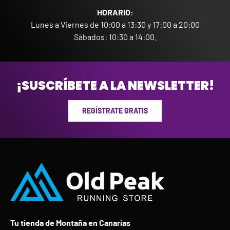
HORARIO:
Lunes a Viernes de 10:00 a 13:30 y 17:00 a 20:00
Sábados: 10:30 a 14:00.
¡SUSCRÍBETE A LA NEWSLETTER!
REGÍSTRATE GRATIS
Tu tienda de Montaña en Canarias