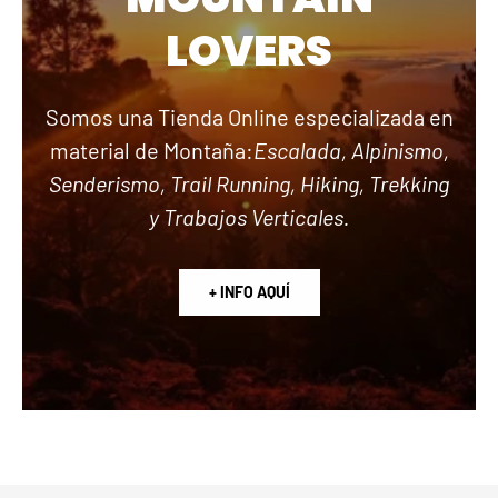
LOVERS
Somos una Tienda Online especializada en
material de Montaña:
Escalada, Alpinismo,
Senderismo, Trail Running, Hiking, Trekking
y Trabajos Verticales.
+ INFO AQUÍ