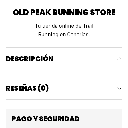
OLD PEAK RUNNING STORE
Tu tienda online de Trail
Running en Canarias.
DESCRIPCIÓN
RESEÑAS (0)
PAGO Y SEGURIDAD