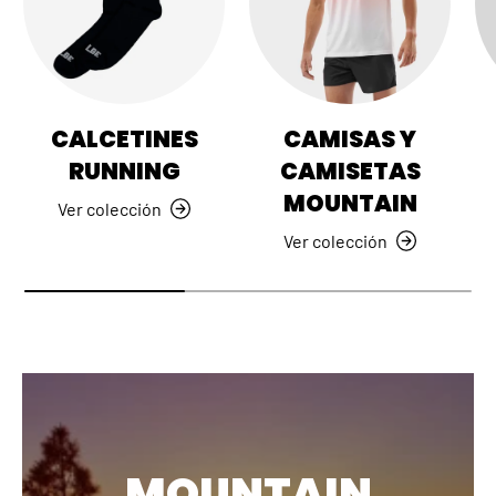
CALCETINES
CAMISAS Y
RUNNING
CAMISETAS
MOUNTAIN
Ver colección
Ver colección
MOUNTAIN