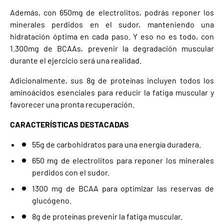
Además, con 650mg de electrolitos, podrás reponer los
minerales perdidos en el sudor, manteniendo una
hidratación óptima en cada paso. Y eso no es todo, con
1.300mg de BCAAs, prevenir la degradación muscular
durante el ejercicio será una realidad.
Adicionalmente, sus 8g de proteínas incluyen todos los
aminoácidos esenciales para reducir la fatiga muscular y
favorecer una pronta recuperación.
CARACTERÍSTICAS DESTACADAS
55g de carbohidratos para una energía duradera.
650 mg de electrolitos para reponer los minerales
perdidos con el sudor.
1300 mg de BCAA para optimizar las reservas de
glucógeno.
8g de proteínas prevenir la fatiga muscular.