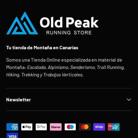
Tu tienda de Montaña en Canarias
Somos una Tienda Online especializada en material de
Montaña:
Escalada, Alpinismo, Senderismo, Trail Running,
Hiking, Trekking y Trabajos Verticales.
Newsletter
Formas de pago aceptadas