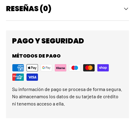
RESEÑAS (0)
PAGO Y SEGURIDAD
MÉTODOS DE PAGO
Su información de pago se procesa de forma segura.
No almacenamos los datos de su tarjeta de crédito
ni tenemos acceso a ella.