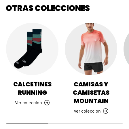
OTRAS COLECCIONES
CALCETINES
CAMISAS Y
RUNNING
CAMISETAS
MOUNTAIN
Ver colección
Ver colección