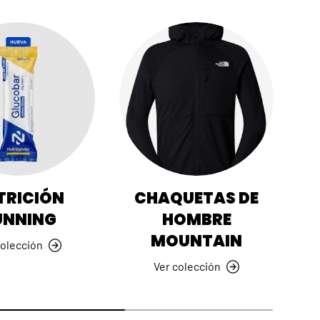
TRICIÓN
CHAQUETAS DE
UNNING
HOMBRE
MOUNTAIN
colección
Ver colección