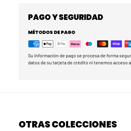
PAGO Y SEGURIDAD
MÉTODOS DE PAGO
Su información de pago se procesa de forma segu
datos de su tarjeta de crédito ni tenemos acceso a 
OTRAS COLECCIONES