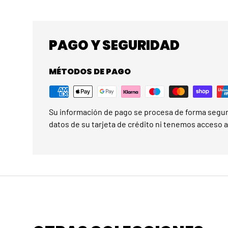
PAGO Y SEGURIDAD
MÉTODOS DE PAGO
Su información de pago se procesa de forma segu
datos de su tarjeta de crédito ni tenemos acceso a 