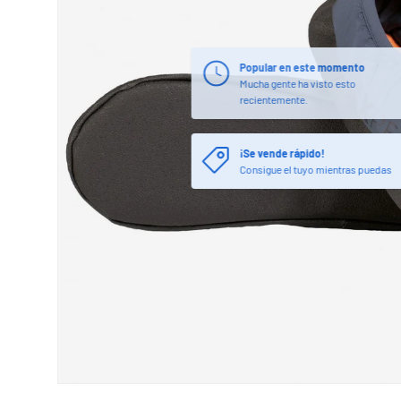
¡Se vende rápido!
Consigue el tuyo mientras puedas