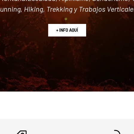
unning, Hiking, Trekking y Trabajos Verticale
+ INFO AQUÍ