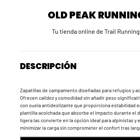
OLD PEAK RUNNIN
Tu tienda online de Trail Running
DESCRIPCIÓN
Zapatillas de campamento diseñadas para refugios y 
Ofrecen calidez y comodidad sin añadir peso significat
con suela antideslizante que proporciona estabilidad en
plantilla acolchada que absorbe el impacto durante el
ligera las convierte en la opción ideal para alpinistas 
minimizar la carga sin comprometer el confort tras larg