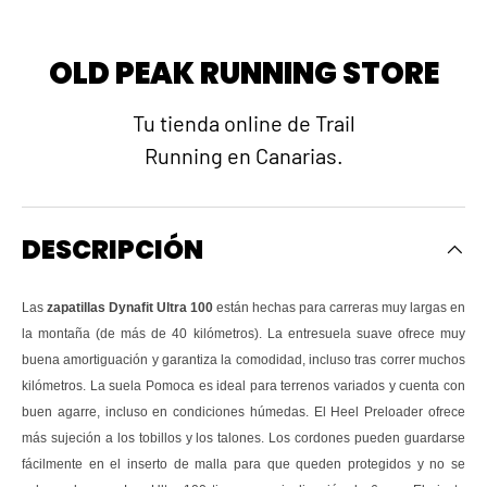
OLD PEAK RUNNING STORE
Tu tienda online de Trail
Running en Canarias.
DESCRIPCIÓN
Las
zapatillas Dynafit Ultra 100
están hechas para carreras muy largas en
la montaña (de más de 40 kilómetros). La entresuela suave ofrece muy
buena amortiguación y garantiza la comodidad, incluso tras correr muchos
kilómetros. La suela Pomoca es ideal para terrenos variados y cuenta con
buen agarre, incluso en condiciones húmedas. El Heel Preloader ofrece
más sujeción a los tobillos y los talones. Los cordones pueden guardarse
fácilmente en el inserto de malla para que queden protegidos y no se