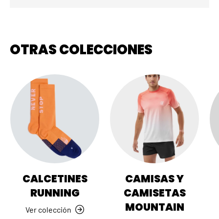
OTRAS COLECCIONES
CALCETINES
CAMISAS Y
RUNNING
CAMISETAS
MOUNTAIN
Ver colección