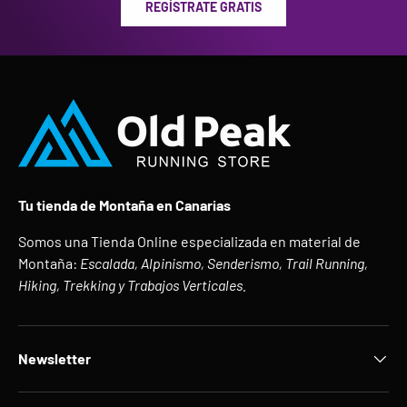
REGÍSTRATE GRATIS
Tu tienda de Montaña en Canarias
Somos una Tienda Online especializada en material de
Montaña:
Escalada, Alpinismo, Senderismo, Trail Running,
Hiking, Trekking y Trabajos Verticales.
Newsletter