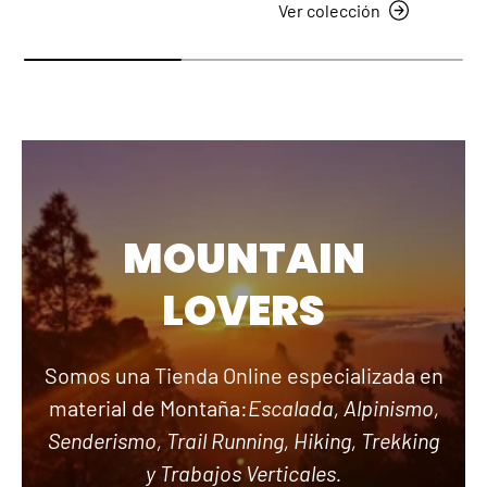
Ver colección
MOUNTAIN
LOVERS
Somos una Tienda Online especializada en
material de Montaña:
Escalada, Alpinismo,
Senderismo, Trail Running, Hiking, Trekking
y Trabajos Verticales.