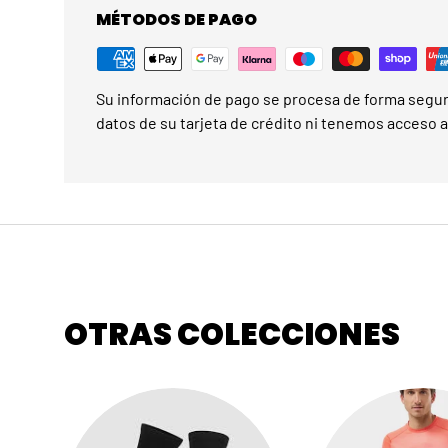
MÉTODOS DE PAGO
Su información de pago se procesa de forma segu
datos de su tarjeta de crédito ni tenemos acceso a 
OTRAS COLECCIONES