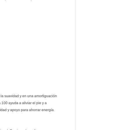
n la suavidad y en una amortiguación
a 100 ayuda a aliviar el pie y a
lidad y apoyo para ahorrar energía.