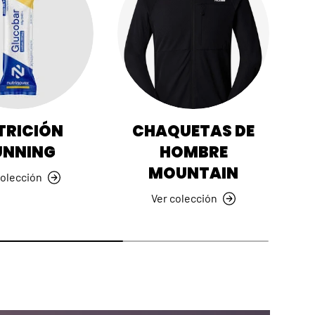
TRICIÓN
CHAQUETAS DE
UNNING
HOMBRE
MOUNTAIN
colección
Ver colección