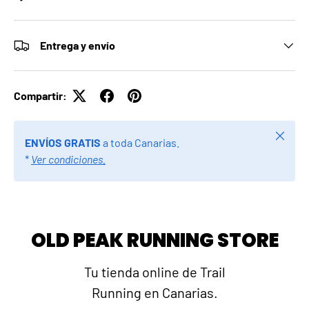
Entrega y envío
Compartir:
Cerrar
ENVÍOS GRATIS
a toda Canarias.
*
Ver condiciones.
OLD PEAK RUNNING STORE
Tu tienda online de Trail
Running en Canarias.