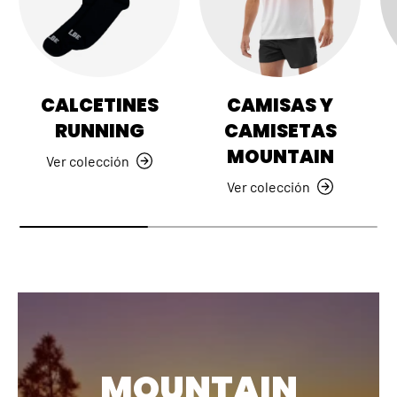
CALCETINES
CAMISAS Y
RUNNING
CAMISETAS
MOUNTAIN
Ver colección
Ver colección
MOUNTAIN