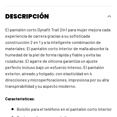
DESCRIPCIÓN
El pantalón corto Dynafit Trail 2In1 para mujer mejora cada
experiencia de carrera gracias a su sofisticada
construcción 2 en 1 y a la inteligente combinación de
materiales. El pantalón corto interior de malla absorbe la
humedad de la piel de forma rápida y fiable y evita las
rozaduras. El agarre de silicona garantiza un ajuste
perfecto incluso bajo un esfuerzo intenso. El pantalón
exterior, aireado y holgado, con elasticidad en 4
direcciones y microperforaciones, impresiona por su alta
transpirabilidad y su aspecto moderno.
Características:
Bolsillo para el teléfono en el pantalón corto interior