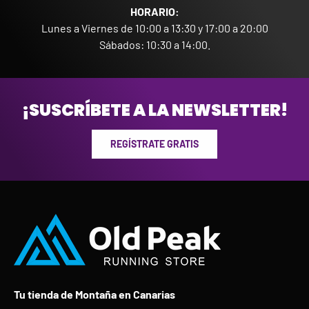
HORARIO:
Lunes a Viernes de 10:00 a 13:30 y 17:00 a 20:00
Sábados: 10:30 a 14:00.
¡SUSCRÍBETE A LA NEWSLETTER!
REGÍSTRATE GRATIS
Tu tienda de Montaña en Canarias