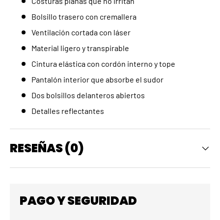
Costuras planas que no irritan
Bolsillo trasero con cremallera
Ventilación cortada con láser
Material ligero y transpirable
Cintura elástica con cordón interno y tope
Pantalón interior que absorbe el sudor
Dos bolsillos delanteros abiertos
Detalles reflectantes
RESEÑAS (0)
PAGO Y SEGURIDAD