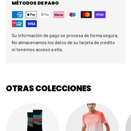
MÉTODOS DE PAGO
Su información de pago se procesa de forma segura.
No almacenamos los datos de su tarjeta de crédito
ni tenemos acceso a ella.
OTRAS COLECCIONES