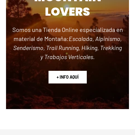
LOVERS
Somos una Tienda Online especializada en
material de Montaña:
Escalada, Alpinismo,
Senderismo, Trail Running, Hiking, Trekking
y Trabajos Verticales.
+ INFO AQUÍ