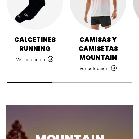
CALCETINES
CAMISAS Y
RUNNING
CAMISETAS
MOUNTAIN
Ver colección
Ver colección
MOUNTAIN