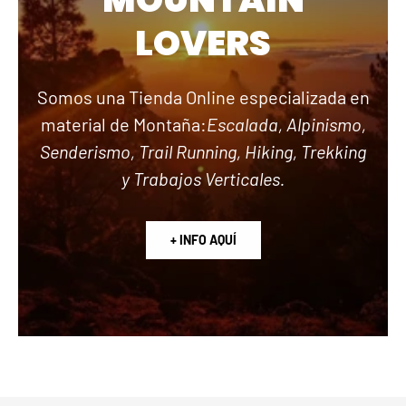
LOVERS
Somos una Tienda Online especializada en
material de Montaña:
Escalada, Alpinismo,
Senderismo, Trail Running, Hiking, Trekking
y Trabajos Verticales.
+ INFO AQUÍ