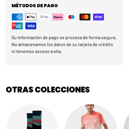
MÉTODOS DE PAGO
Su información de pago se procesa de forma segura.
No almacenamos los datos de su tarjeta de crédito
ni tenemos acceso a ella.
OTRAS COLECCIONES