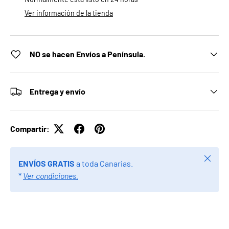
Ver información de la tienda
NO se hacen Envíos a Península.
Entrega y envío
Compartir:
Cerrar
ENVÍOS GRATIS
a toda Canarias.
*
Ver condiciones.