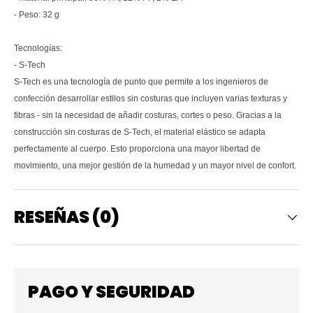
- Peso: 32 g
Tecnologías:
- S-Tech
S-Tech es una tecnología de punto que permite a los ingenieros de
confección desarrollar estilos sin costuras que incluyen varias texturas y
fibras - sin la necesidad de añadir costuras, cortes o peso. Gracias a la
construcción sin costuras de S-Tech, el material elástico se adapta
perfectamente al cuerpo. Esto proporciona una mayor libertad de
movimiento, una mejor gestión de la humedad y un mayor nivel de confort.
RESEÑAS (0)
PAGO Y SEGURIDAD