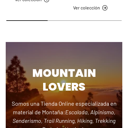
Ver colección
MOUNTAIN
LOVERS
Somos una Tienda Online especializada en
material de Montaña:
Escalada, Alpinismo,
Senderismo, Trail Running, Hiking, Trekking