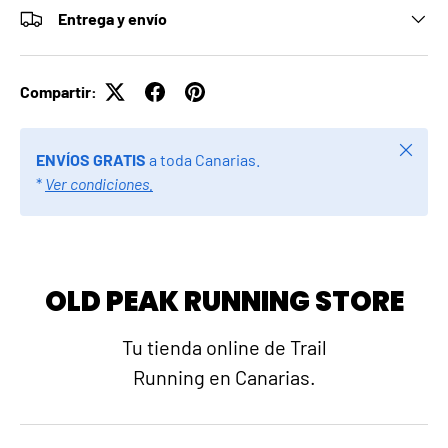
Entrega y envío
Compartir:
Cerrar
ENVÍOS GRATIS
a toda Canarias.
*
Ver condiciones.
OLD PEAK RUNNING STORE
Tu tienda online de Trail
Running en Canarias.