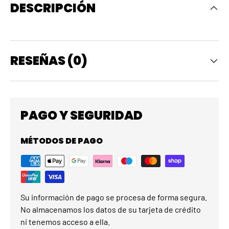
DESCRIPCIÓN
RESEÑAS (0)
PAGO Y SEGURIDAD
MÉTODOS DE PAGO
Su información de pago se procesa de forma segura.
No almacenamos los datos de su tarjeta de crédito
ni tenemos acceso a ella.