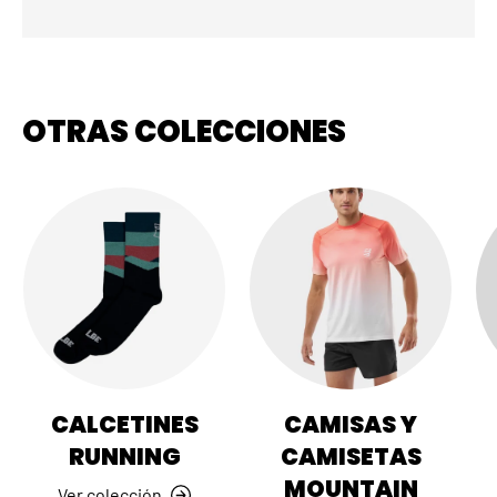
OTRAS COLECCIONES
CALCETINES
CAMISAS Y
RUNNING
CAMISETAS
MOUNTAIN
Ver colección