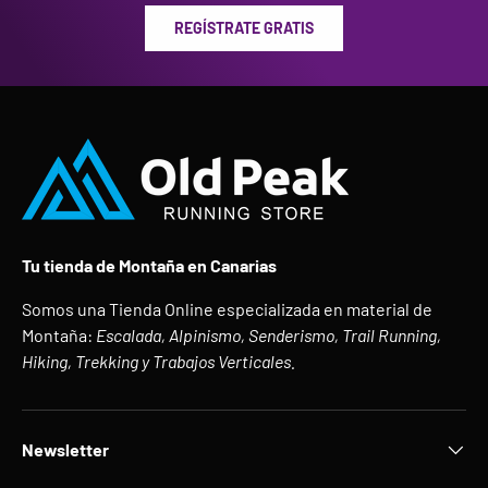
REGÍSTRATE GRATIS
Tu tienda de Montaña en Canarias
Somos una Tienda Online especializada en material de
Montaña:
Escalada, Alpinismo, Senderismo, Trail Running,
Hiking, Trekking y Trabajos Verticales.
Newsletter