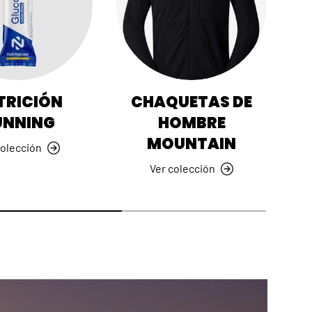
TRICIÓN
CHAQUETAS DE
UNNING
HOMBRE
MOUNTAIN
colección
Ver colección