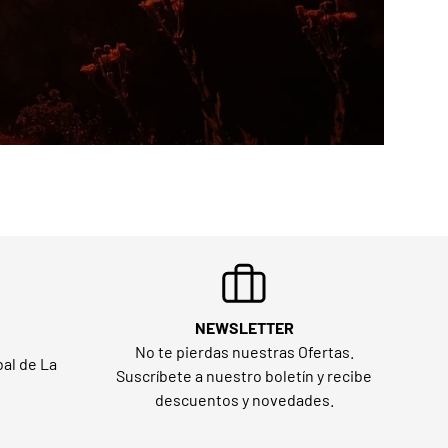
NEWSLETTER
No te pierdas nuestras Ofertas.
al de La
Suscríbete a nuestro boletín y recibe
descuentos y novedades.