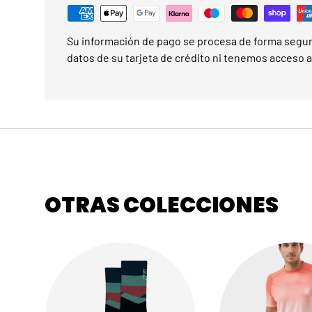
Su información de pago se procesa de forma segu
datos de su tarjeta de crédito ni tenemos acceso a 
OTRAS COLECCIONES