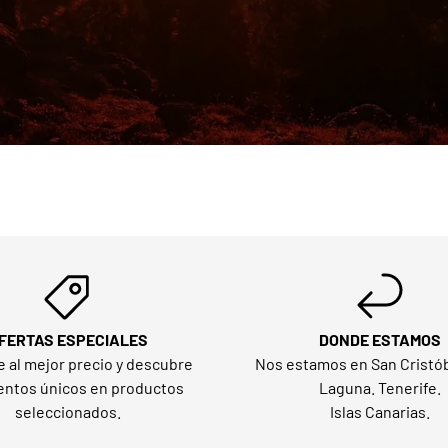
FERTAS ESPECIALES
DONDE ESTAMOS
e al mejor precio y descubre
Nos estamos en San Cristób
ntos únicos en productos
Laguna. Tenerife.
seleccionados.
Islas Canarias.