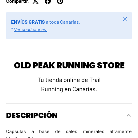
Compartir:
Cerrar
ENVÍOS GRATIS
a toda Canarias.
*
Ver condiciones.
OLD PEAK RUNNING STORE
Tu tienda online de Trail
Running en Canarias.
DESCRIPCIÓN
Cápsulas a base de sales minerales altamente