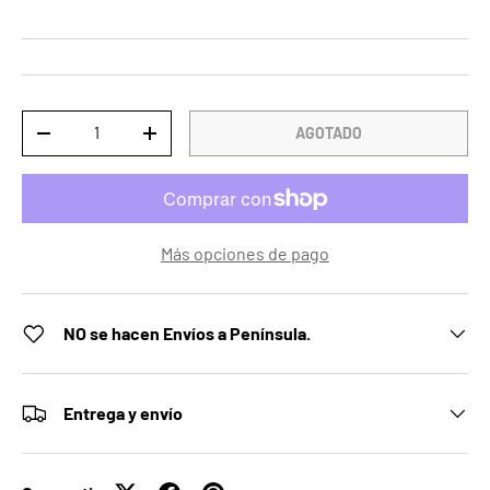
Cant.
AGOTADO
DISMINUIR CANTIDAD
AUMENTAR LA CANTIDAD
Más opciones de pago
NO se hacen Envíos a Península.
Entrega y envío