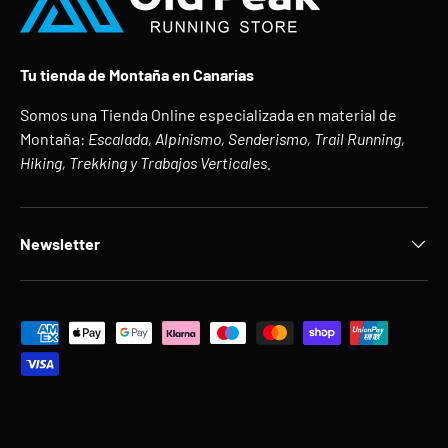
Tu tienda de Montaña en Canarias
Somos una Tienda Online especializada en material de
Montaña:
Escalada, Alpinismo, Senderismo, Trail Running,
Hiking, Trekking y Trabajos Verticales.
Newsletter
Formas de pago aceptadas