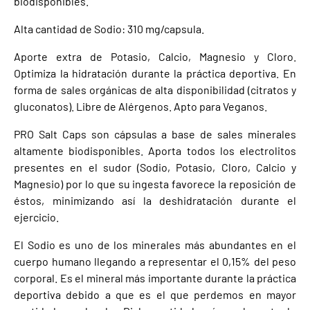
biodisponibles.
Alta cantidad de Sodio: 310 mg/capsula.
Aporte extra de Potasio, Calcio, Magnesio y Cloro.
Optimiza la hidratación durante la práctica deportiva. En
forma de sales orgánicas de alta disponibilidad (citratos y
gluconatos). Libre de Alérgenos. Apto para Veganos.
PRO Salt Caps son cápsulas a base de sales minerales
altamente biodisponibles. Aporta todos los electrolitos
presentes en el sudor (Sodio, Potasio, Cloro, Calcio y
Magnesio) por lo que su ingesta favorece la reposición de
éstos, minimizando así la deshidratación durante el
ejercicio.
El Sodio es uno de los minerales más abundantes en el
cuerpo humano llegando a representar el 0,15% del peso
corporal. Es el mineral más importante durante la práctica
deportiva debido a que es el que perdemos en mayor