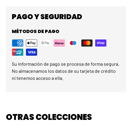
PAGO Y SEGURIDAD
MÉTODOS DE PAGO
Su información de pago se procesa de forma segura.
No almacenamos los datos de su tarjeta de crédito
ni tenemos acceso a ella.
OTRAS COLECCIONES