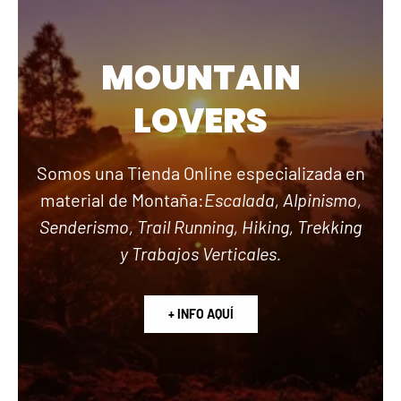
MOUNTAIN
LOVERS
Somos una Tienda Online especializada en
material de Montaña:
Escalada, Alpinismo,
Senderismo, Trail Running, Hiking, Trekking
y Trabajos Verticales.
+ INFO AQUÍ