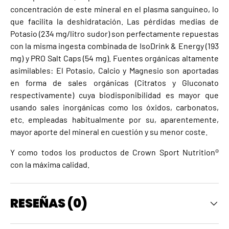
concentración de este mineral en el plasma sanguíneo, lo
que facilita la deshidratación. Las pérdidas medias de
Potasio (234 mg/litro sudor) son perfectamente repuestas
con la misma ingesta combinada de IsoDrink & Energy (193
mg) y PRO Salt Caps (54 mg). Fuentes orgánicas altamente
asimilables: El Potasio, Calcio y Magnesio son aportadas
en forma de sales orgánicas (Citratos y Gluconato
respectivamente) cuya biodisponibilidad es mayor que
usando sales inorgánicas como los óxidos, carbonatos,
etc. empleadas habitualmente por su, aparentemente,
mayor aporte del mineral en cuestión y su menor coste.
Y como todos los productos de Crown Sport Nutrition®
con la máxima calidad.
RESEÑAS (0)