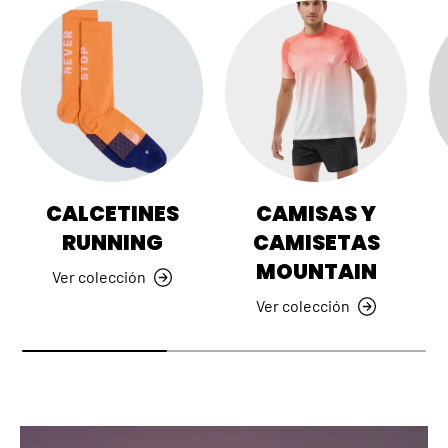
CALCETINES
CAMISAS Y
RUNNING
CAMISETAS
MOUNTAIN
Ver colección
Ver colección