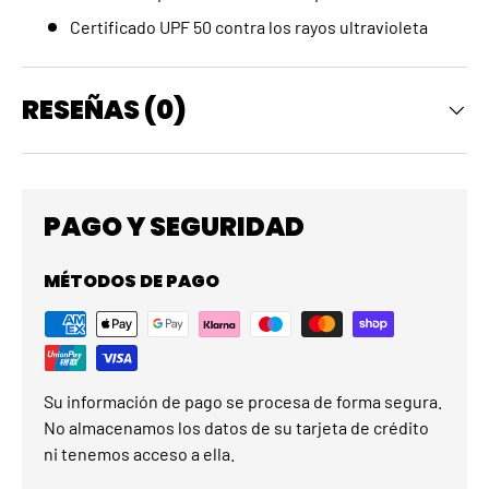
Certificado UPF 50 contra los rayos ultravioleta
RESEÑAS (0)
PAGO Y SEGURIDAD
MÉTODOS DE PAGO
Su información de pago se procesa de forma segura.
No almacenamos los datos de su tarjeta de crédito
ni tenemos acceso a ella.