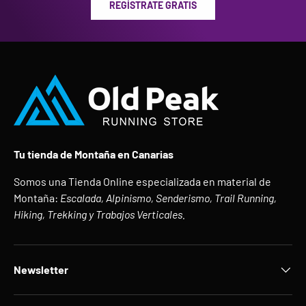
REGÍSTRATE GRATIS
Tu tienda de Montaña en Canarias
Somos una Tienda Online especializada en material de
Montaña:
Escalada, Alpinismo, Senderismo, Trail Running,
Hiking, Trekking y Trabajos Verticales.
Newsletter