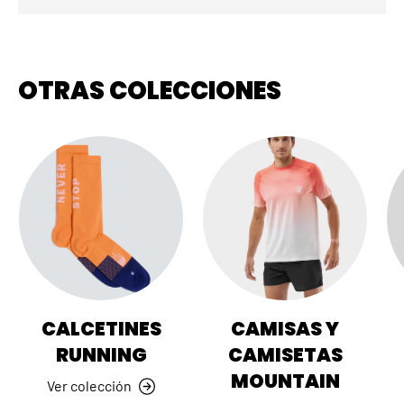
OTRAS COLECCIONES
CALCETINES
CAMISAS Y
RUNNING
CAMISETAS
MOUNTAIN
Ver colección