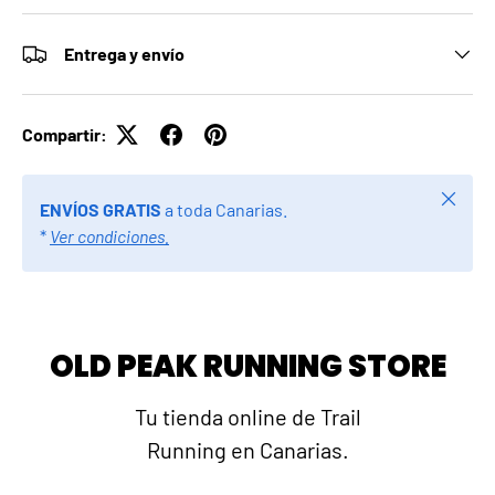
Entrega y envío
Compartir:
Cerrar
ENVÍOS GRATIS
a toda Canarias.
*
Ver condiciones.
OLD PEAK RUNNING STORE
Tu tienda online de Trail
Running en Canarias.