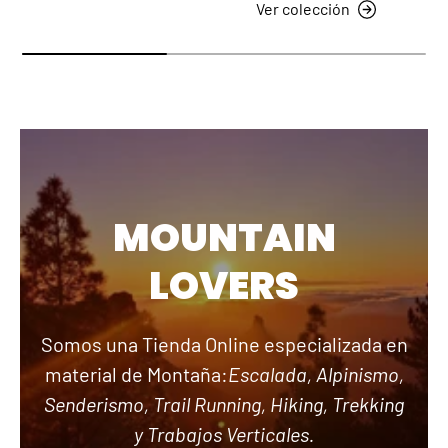
Ver colección
MOUNTAIN
LOVERS
Somos una Tienda Online especializada en
material de Montaña:
Escalada, Alpinismo,
Senderismo, Trail Running, Hiking, Trekking
y Trabajos Verticales.