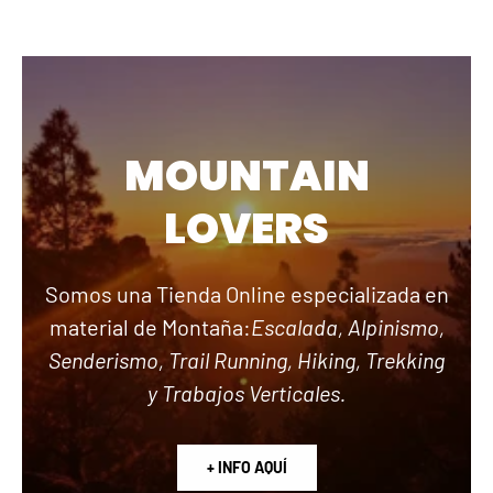
MOUNTAIN
LOVERS
Somos una Tienda Online especializada en
material de Montaña:
Escalada, Alpinismo,
Senderismo, Trail Running, Hiking, Trekking
y Trabajos Verticales.
+ INFO AQUÍ