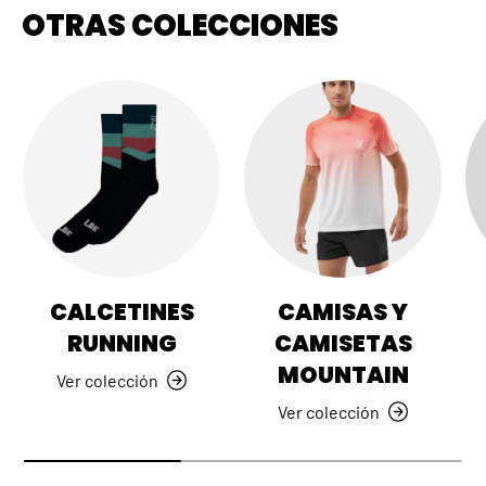
OTRAS COLECCIONES
CALCETINES
CAMISAS Y
RUNNING
CAMISETAS
MOUNTAIN
Ver colección
Ver colección