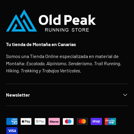
Tu tienda de Montaña en Canarias
Somos una Tienda Online especializada en material de
Montaña:
Escalada, Alpinismo, Senderismo, Trail Running,
Hiking, Trekking y Trabajos Verticales.
Newsletter
Formas de pago aceptadas