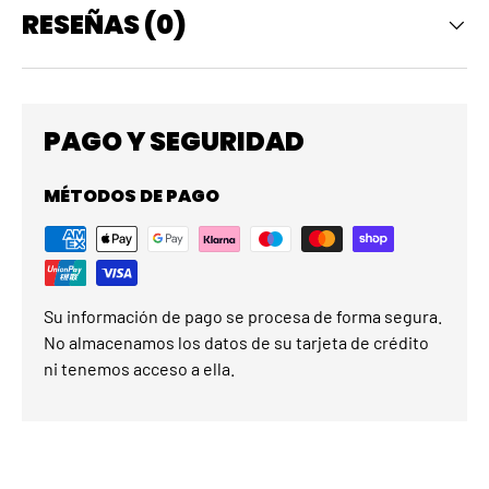
RESEÑAS (0)
PAGO Y SEGURIDAD
MÉTODOS DE PAGO
Su información de pago se procesa de forma segura.
No almacenamos los datos de su tarjeta de crédito
ni tenemos acceso a ella.