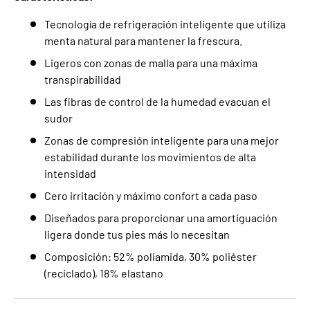
Tecnología de refrigeración inteligente que utiliza
menta natural para mantener la frescura.
Ligeros con zonas de malla para una máxima
transpirabilidad
Las fibras de control de la humedad evacuan el
sudor
Zonas de compresión inteligente para una mejor
estabilidad durante los movimientos de alta
intensidad
Cero irritación y máximo confort a cada paso
Diseñados para proporcionar una amortiguación
ligera donde tus pies más lo necesitan
Composición: 52% poliamida, 30% poliéster
(reciclado), 18% elastano