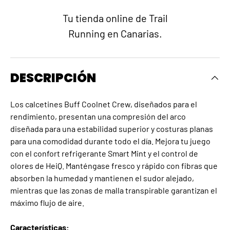
Tu tienda online de Trail
Running en Canarias.
DESCRIPCIÓN
Los calcetines Buff Coolnet Crew, diseñados para el
rendimiento, presentan una compresión del arco
diseñada para una estabilidad superior y costuras planas
para una comodidad durante todo el día. Mejora tu juego
con el confort refrigerante Smart Mint y el control de
olores de HeiQ. Manténgase fresco y rápido con fibras que
absorben la humedad y mantienen el sudor alejado,
mientras que las zonas de malla transpirable garantizan el
máximo flujo de aire.
Características: