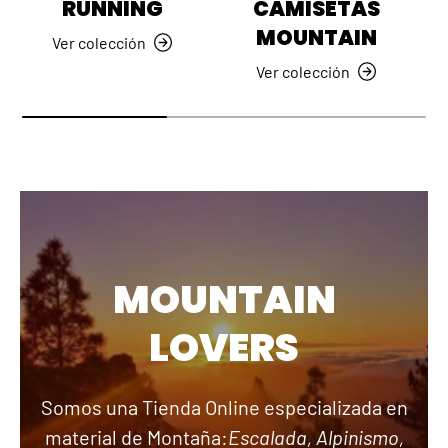
RUNNING
CAMISETAS
MOUNTAIN
Ver colección
Ver colección
MOUNTAIN
LOVERS
Somos una Tienda Online especializada en
material de Montaña:
Escalada, Alpinismo,