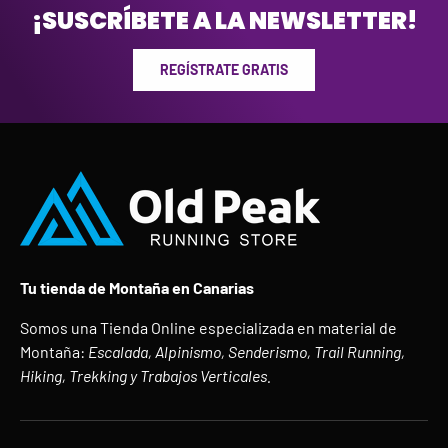
¡SUSCRÍBETE A LA NEWSLETTER!
REGÍSTRATE GRATIS
Tu tienda de Montaña en Canarias
Somos una Tienda Online especializada en material de
Montaña:
Escalada, Alpinismo, Senderismo, Trail Running,
Hiking, Trekking y Trabajos Verticales.