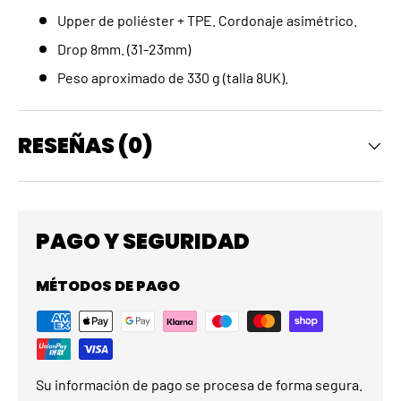
Upper de poliéster + TPE. Cordonaje asimétrico.
Drop 8mm. (31-23mm)
Peso aproximado de 330 g (talla 8UK).
RESEÑAS (0)
PAGO Y SEGURIDAD
MÉTODOS DE PAGO
Su información de pago se procesa de forma segura.