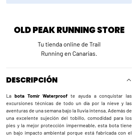
OLD PEAK RUNNING STORE
Tu tienda online de Trail
Running en Canarias.
DESCRIPCIÓN
La
bota Tomir Waterproof
te ayuda a conquistar las
excursiones técnicas de todo un día por la nieve y las
aventuras de una semana bajo la lluvia intensa. Además de
una excelente sujeción del tobillo, comodidad para los
pies y la mejor protección impermeable, esta bota tiene
un bajo impacto ambiental porque está fabricada con el