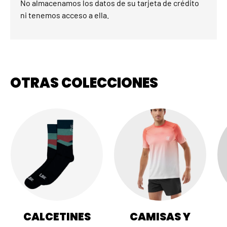
No almacenamos los datos de su tarjeta de crédito
ni tenemos acceso a ella.
OTRAS COLECCIONES
CALCETINES
CAMISAS Y