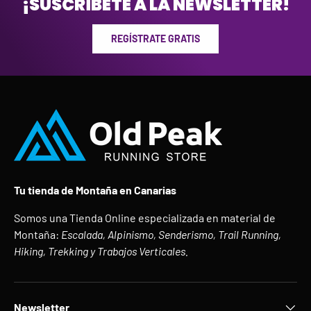
¡SUSCRÍBETE A LA NEWSLETTER!
REGÍSTRATE GRATIS
Tu tienda de Montaña en Canarias
Somos una Tienda Online especializada en material de
Montaña:
Escalada, Alpinismo, Senderismo, Trail Running,
Hiking, Trekking y Trabajos Verticales.
Newsletter