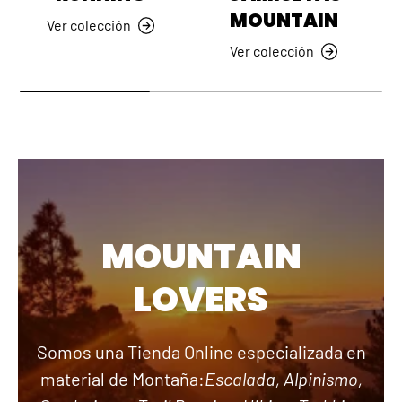
MOUNTAIN
Ver colección
Ver colección
MOUNTAIN
LOVERS
Somos una Tienda Online especializada en
material de Montaña:
Escalada, Alpinismo,