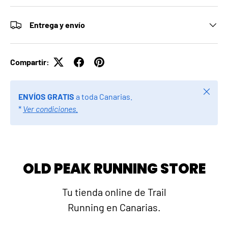
Entrega y envío
Compartir:
Cerrar
ENVÍOS GRATIS
a toda Canarias.
*
Ver condiciones.
OLD PEAK RUNNING STORE
Tu tienda online de Trail
Running en Canarias.