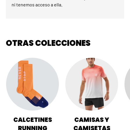
ni tenemos acceso a ella.
OTRAS COLECCIONES
CALCETINES
CAMISAS Y
RUNNING
CAMISETAS