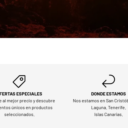
FERTAS ESPECIALES
DONDE ESTAMOS
e al mejor precio y descubre
Nos estamos en San Cristób
ntos únicos en productos
Laguna. Tenerife.
seleccionados.
Islas Canarias.