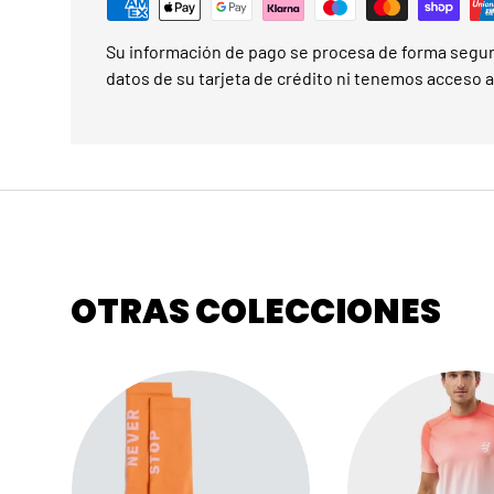
Su información de pago se procesa de forma segu
datos de su tarjeta de crédito ni tenemos acceso a 
OTRAS COLECCIONES