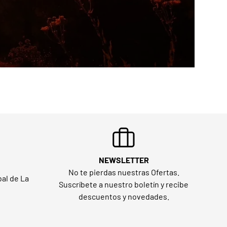
NEWSLETTER
No te pierdas nuestras Ofertas.
al de La
Suscríbete a nuestro boletín y recibe
descuentos y novedades.