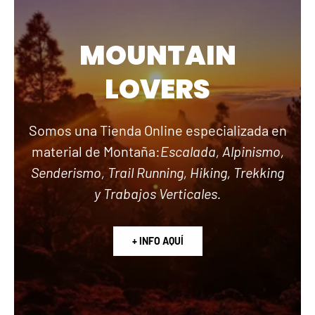
MOUNTAIN
LOVERS
Somos una Tienda Online especializada en
material de Montaña:
Escalada, Alpinismo,
Senderismo, Trail Running, Hiking, Trekking
y Trabajos Verticales.
+ INFO AQUÍ