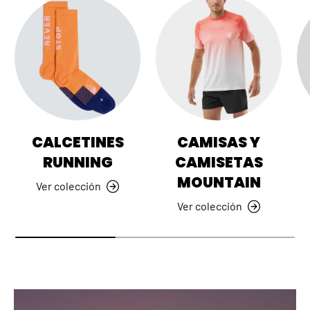
CALCETINES
CAMISAS Y
RUNNING
CAMISETAS
MOUNTAIN
Ver colección
Ver colección