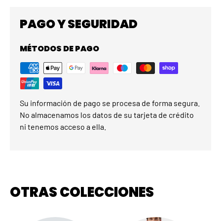
PAGO Y SEGURIDAD
MÉTODOS DE PAGO
Su información de pago se procesa de forma segura.
No almacenamos los datos de su tarjeta de crédito
ni tenemos acceso a ella.
OTRAS COLECCIONES