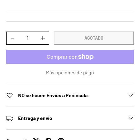
Cant.
AGOTADO
DISMINUIR CANTIDAD
AUMENTAR LA CANTIDAD
Más opciones de pago
NO se hacen Envíos a Península.
Entrega y envío