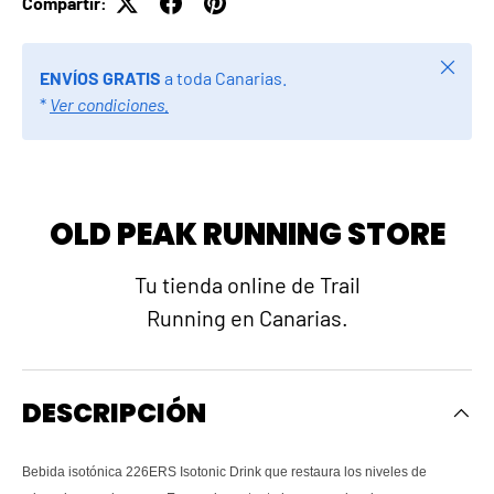
Compartir:
Cerrar
ENVÍOS GRATIS
a toda Canarias.
*
Ver condiciones.
OLD PEAK RUNNING STORE
Tu tienda online de Trail
Running en Canarias.
DESCRIPCIÓN
Bebida isotónica 226ERS Isotonic Drink que restaura los niveles de