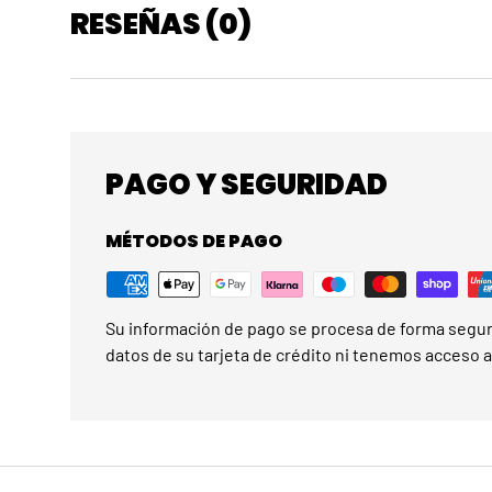
RESEÑAS (0)
PAGO Y SEGURIDAD
MÉTODOS DE PAGO
Su información de pago se procesa de forma segu
datos de su tarjeta de crédito ni tenemos acceso a 