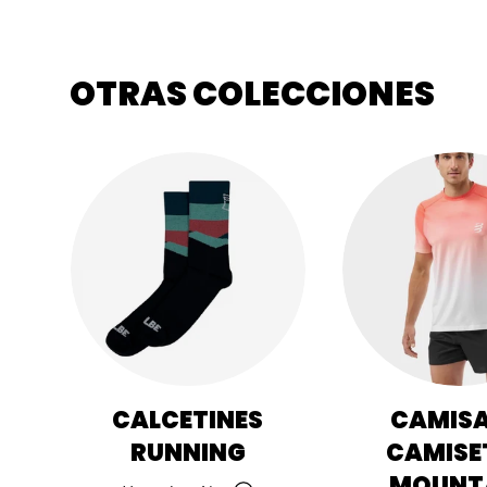
OTRAS COLECCIONES
CALCETINES
CAMISA
RUNNING
CAMISE
MOUNT