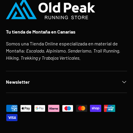
Tu tienda de Montaña en Canarias
Somos una Tienda Online especializada en material de
Montaña:
Escalada, Alpinismo, Senderismo, Trail Running,
Hiking, Trekking y Trabajos Verticales.
Newsletter
Formas de pago aceptadas