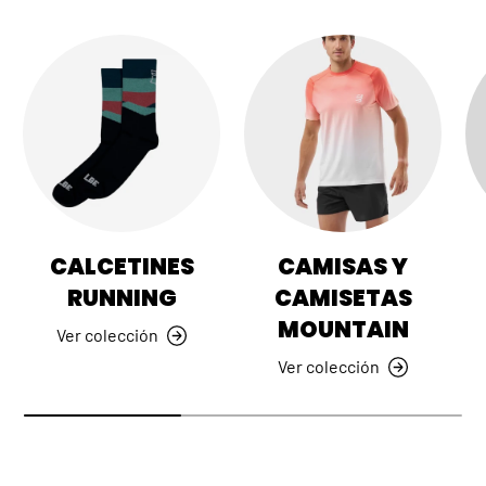
CALCETINES
CAMISAS Y
RUNNING
CAMISETAS
MOUNTAIN
Ver colección
Ver colección