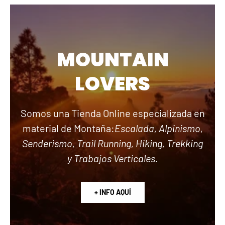
MOUNTAIN
LOVERS
Somos una Tienda Online especializada en
material de Montaña:
Escalada, Alpinismo,
Senderismo, Trail Running, Hiking, Trekking
y Trabajos Verticales.
+ INFO AQUÍ