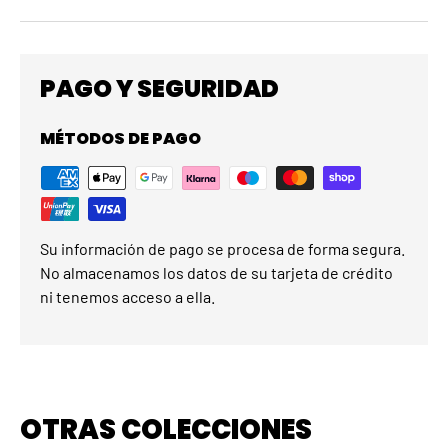
PAGO Y SEGURIDAD
MÉTODOS DE PAGO
Su información de pago se procesa de forma segura.
No almacenamos los datos de su tarjeta de crédito
ni tenemos acceso a ella.
OTRAS COLECCIONES