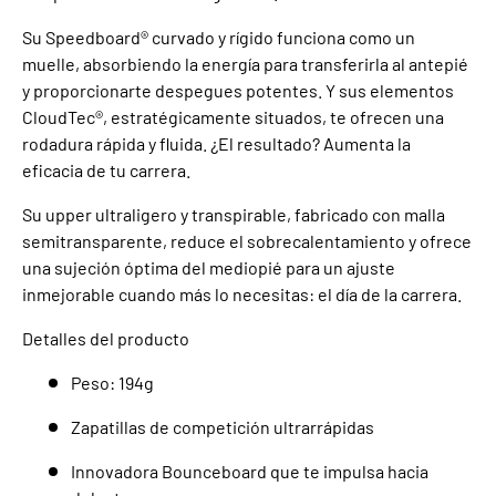
Su Speedboard® curvado y rígido funciona como un
muelle, absorbiendo la energía para transferirla al antepié
y proporcionarte despegues potentes. Y sus elementos
CloudTec®, estratégicamente situados, te ofrecen una
rodadura rápida y fluida. ¿El resultado? Aumenta la
eficacia de tu carrera.
Su upper ultraligero y transpirable, fabricado con malla
semitransparente, reduce el sobrecalentamiento y ofrece
una sujeción óptima del mediopié para un ajuste
inmejorable cuando más lo necesitas: el día de la carrera.
Detalles del producto
Peso: 194g
Zapatillas de competición ultrarrápidas
Innovadora Bounceboard que te impulsa hacia