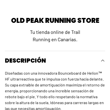
OLD PEAK RUNNING STORE
Tu tienda online de Trail
Running en Canarias.
DESCRIPCIÓN
Diseñadas con una innovadora Bounceboard de Helion™
HF ultrarreactiva que te impulsa con fuerza hacia delante.
Su capa extraíble de amortiguación maximiza el retorno de
energía, proporcionando una increíble sensación de
rebote bajo el pie. Y todo ello respetando la normativa
sobre la altura de la suela. Idóneas para carreras largas en
las que necesitas amortiguación.