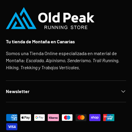
Tu tienda de Montaña en Canarias
Somos una Tienda Online especializada en material de
Montaña:
Escalada, Alpinismo, Senderismo, Trail Running,
Hiking, Trekking y Trabajos Verticales.
Newsletter
Formas de pago aceptadas