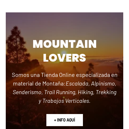
MOUNTAIN
LOVERS
Somos una Tienda Online especializada en
material de Montaña:
Escalada, Alpinismo,
Senderismo, Trail Running, Hiking, Trekking
y Trabajos Verticales.
+ INFO AQUÍ