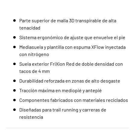
Parte superior de malla 3D transpirable de alta
tenacidad
Sistema ergonómico de ajuste que envuelve el pie
Mediasuela y plantilla con espuma XFlow inyectada
con nitrógeno
Suela exterior FriXion Red de doble densidad con
tacos de 4 mm
Durabilidad reforzada en zonas de alto desgaste
Tracción máxima en mediopié y antepié
Componentes fabricados con materiales reciclados
Diseñadas para trail running y carreras de
resistencia