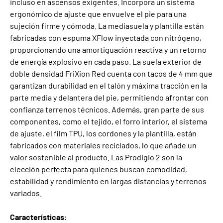
incluso en ascensos exigentes. Incorpora un sistema
ergonómico de ajuste que envuelve el pie para una
sujeción firme y cómoda. La mediasuela y plantilla están
fabricadas con espuma XFlow inyectada con nitrógeno,
proporcionando una amortiguación reactiva y un retorno
de energía explosivo en cada paso. La suela exterior de
doble densidad FriXion Red cuenta con tacos de 4 mm que
garantizan durabilidad en el talón y máxima tracción en la
parte media y delantera del pie, permitiendo afrontar con
confianza terrenos técnicos. Además, gran parte de sus
componentes, como el tejido, el forro interior, el sistema
de ajuste, el film TPU, los cordones y la plantilla, están
fabricados con materiales reciclados, lo que añade un
valor sostenible al producto. Las Prodigio 2 son la
elección perfecta para quienes buscan comodidad,
estabilidad y rendimiento en largas distancias y terrenos
variados.
Características: