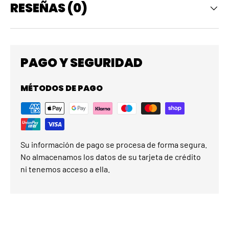
RESEÑAS (0)
PAGO Y SEGURIDAD
MÉTODOS DE PAGO
Su información de pago se procesa de forma segura.
No almacenamos los datos de su tarjeta de crédito
ni tenemos acceso a ella.