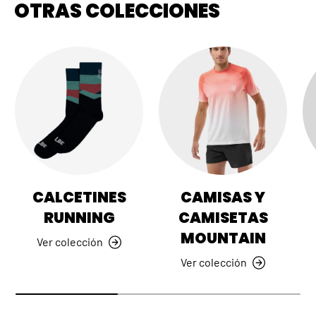
OTRAS COLECCIONES
CALCETINES
CAMISAS Y
RUNNING
CAMISETAS
MOUNTAIN
Ver colección
Ver colección