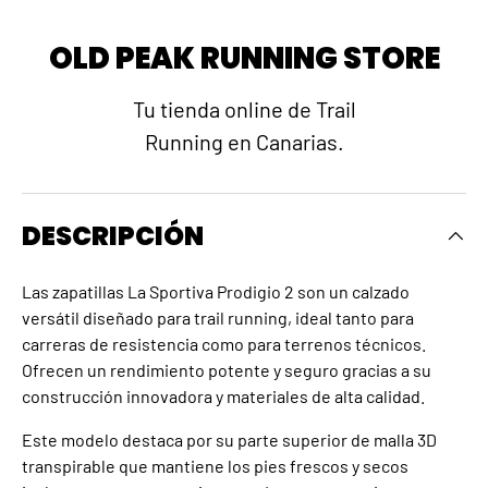
OLD PEAK RUNNING STORE
Tu tienda online de Trail
Running en Canarias.
DESCRIPCIÓN
Las zapatillas La Sportiva Prodigio 2 son un calzado
versátil diseñado para trail running, ideal tanto para
carreras de resistencia como para terrenos técnicos.
Ofrecen un rendimiento potente y seguro gracias a su
construcción innovadora y materiales de alta calidad.
Este modelo destaca por su parte superior de malla 3D
transpirable que mantiene los pies frescos y secos