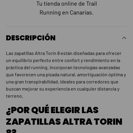
Tu tienda online de Trail
Running en Canarias.
DESCRIPCIÓN
Las zapatillas Altra Torin 8 están diseñadas para ofrecer
un equilibrio perfecto entre confort y rendimiento en la
práctica del running. Incorporan tecnologías avanzadas
que favorecen una pisada natural, amortiguación óptima y
una gran transpirabilidad, ideales para corredores que
buscan mejorar su experiencia en cualquier distancia y
terreno.
¿POR QUÉ ELEGIR LAS
ZAPATILLAS ALTRA TORIN