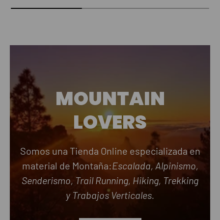
MOUNTAIN
LOVERS
Somos una Tienda Online especializada en
material de Montaña:
Escalada, Alpinismo,
Senderismo, Trail Running, Hiking, Trekking
y Trabajos Verticales.