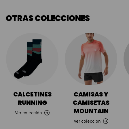
OTRAS COLECCIONES
CALCETINES
CAMISAS Y
RUNNING
CAMISETAS
MOUNTAIN
Ver colección
Ver colección