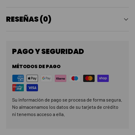
RESEÑAS (0)
PAGO Y SEGURIDAD
MÉTODOS DE PAGO
Su información de pago se procesa de forma segura.
No almacenamos los datos de su tarjeta de crédito
ni tenemos acceso a ella.