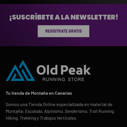
¡SUSCRÍBETE A LA NEWSLETTER!
REGÍSTRATE GRATIS
Tu tienda de Montaña en Canarias
Somos una Tienda Online especializada en material de
Montaña:
Escalada, Alpinismo, Senderismo, Trail Running,
Hiking, Trekking y Trabajos Verticales.