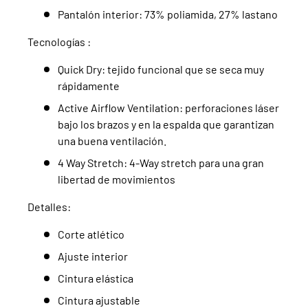
Pantalón interior: 73% poliamida, 27% lastano
Tecnologías :
Quick Dry: tejido funcional que se seca muy
rápidamente
Active Airflow Ventilation: perforaciones láser
bajo los brazos y en la espalda que garantizan
una buena ventilación.
4 Way Stretch: 4-Way stretch para una gran
libertad de movimientos
Detalles:
Corte atlético
Ajuste interior
Cintura elástica
Cintura ajustable