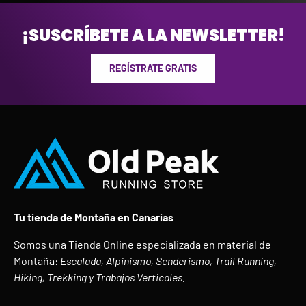
¡SUSCRÍBETE A LA NEWSLETTER!
REGÍSTRATE GRATIS
Tu tienda de Montaña en Canarias
Somos una Tienda Online especializada en material de
Montaña:
Escalada, Alpinismo, Senderismo, Trail Running,
Hiking, Trekking y Trabajos Verticales.