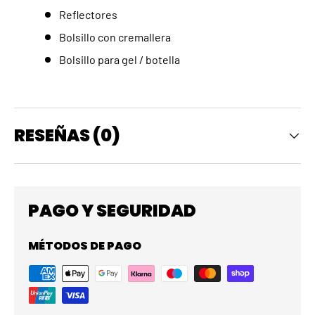
Reflectores
Bolsillo con cremallera
Bolsillo para gel / botella
RESEÑAS (0)
PAGO Y SEGURIDAD
MÉTODOS DE PAGO