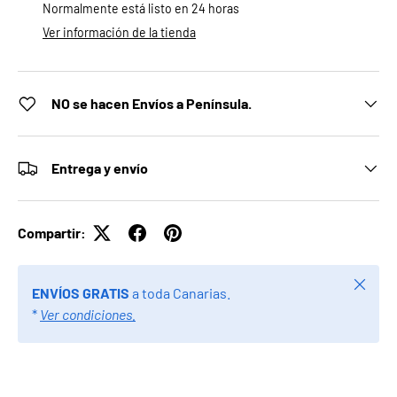
Normalmente está listo en 24 horas
Ver información de la tienda
NO se hacen Envíos a Península.
Entrega y envío
Compartir:
Cerrar
ENVÍOS GRATIS
a toda Canarias.
*
Ver condiciones.