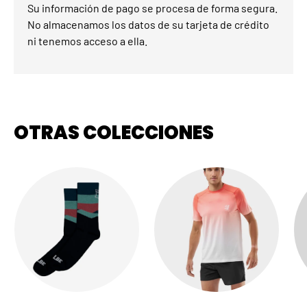
Su información de pago se procesa de forma segura.
No almacenamos los datos de su tarjeta de crédito
ni tenemos acceso a ella.
OTRAS COLECCIONES