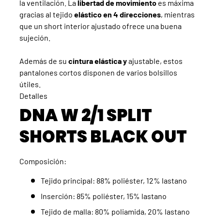
la ventilación. La
libertad de movimiento
es máxima
gracias al tejido
elástico en 4 direcciones
, mientras
que un short interior ajustado ofrece una buena
sujeción.
Además de su
cintura elástica y
ajustable, estos
pantalones cortos disponen de varios bolsillos
útiles.
Detalles
DNA W 2/1 SPLIT
SHORTS
BLACK OUT
Composición:
Tejido principal: 88% poliéster, 12% lastano
Inserción: 85% poliéster, 15% lastano
Tejido de malla: 80% poliamida, 20% lastano