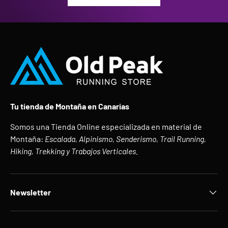
Tu tienda de Montaña en Canarias
Somos una Tienda Online especializada en material de
Montaña:
Escalada, Alpinismo, Senderismo, Trail Running,
Hiking, Trekking y Trabajos Verticales.
Newsletter