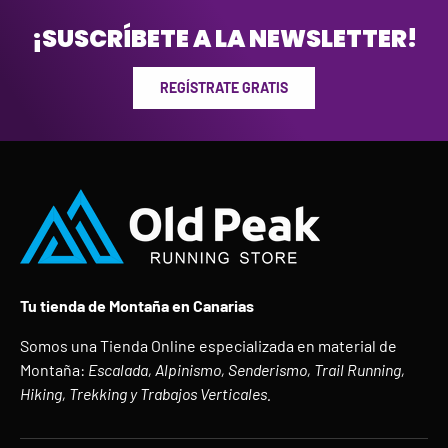
¡SUSCRÍBETE A LA NEWSLETTER!
REGÍSTRATE GRATIS
Tu tienda de Montaña en Canarias
Somos una Tienda Online especializada en material de
Montaña:
Escalada, Alpinismo, Senderismo, Trail Running,
Hiking, Trekking y Trabajos Verticales.