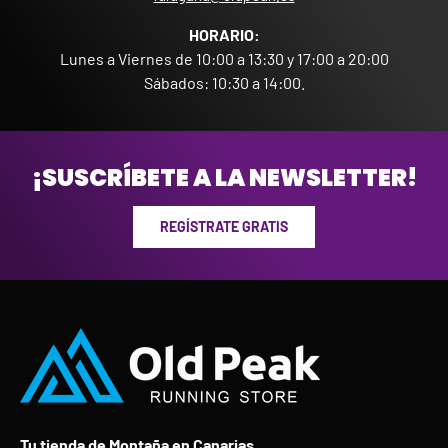
HORARIO:
Lunes a Viernes de 10:00 a 13:30 y 17:00 a 20:00
Sábados: 10:30 a 14:00.
¡SUSCRÍBETE A LA NEWSLETTER!
REGÍSTRATE GRATIS
Tu tienda de Montaña en Canarias