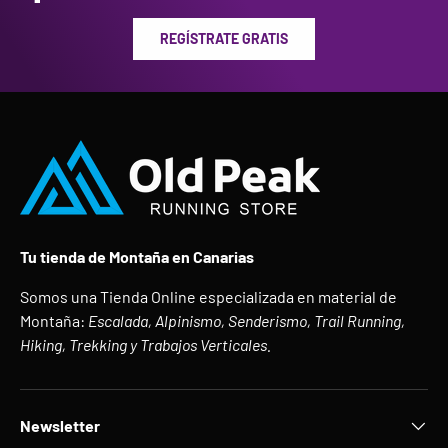
REGÍSTRATE GRATIS
Tu tienda de Montaña en Canarias
Somos una Tienda Online especializada en material de
Montaña:
Escalada, Alpinismo, Senderismo, Trail Running,
Hiking, Trekking y Trabajos Verticales.
Newsletter