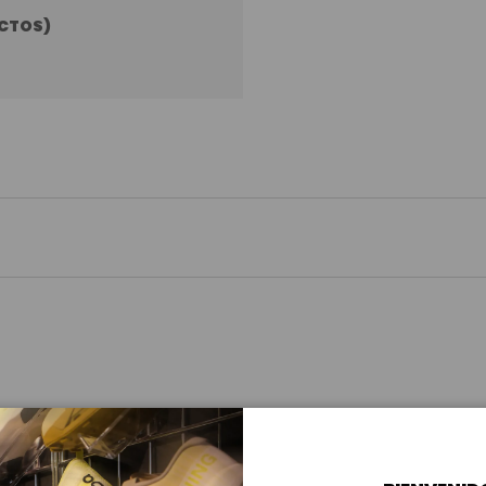
CTOS)