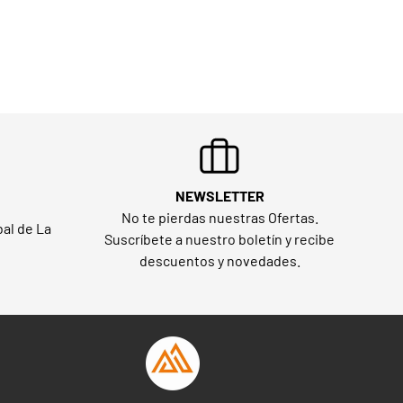
NEWSLETTER
No te pierdas nuestras Ofertas.
al de La
Suscríbete a nuestro boletín y recibe
descuentos y novedades.