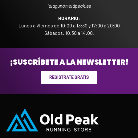
lalaguna@oldpeak.es
HORARIO:
Lunes a Viernes de 10:00 a 13:30 y 17:00 a 20:00
Sábados: 10:30 a 14:00.
¡SUSCRÍBETE A LA NEWSLETTER!
REGÍSTRATE GRATIS