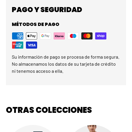
PAGO Y SEGURIDAD
MÉTODOS DE PAGO
Su información de pago se procesa de forma segura.
No almacenamos los datos de su tarjeta de crédito
ni tenemos acceso a ella.
OTRAS COLECCIONES