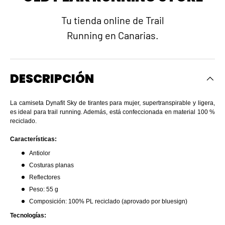
Tu tienda online de Trail
Running en Canarias.
DESCRIPCIÓN
La camiseta Dynafit Sky de tirantes para mujer, supertranspirable y ligera,
es ideal para trail running. Además, está confeccionada en material 100 %
reciclado.
Características:
Antiolor
Costuras planas
Reflectores
Peso: 55 g
Composición: 100% PL reciclado (aprovado por bluesign)
Tecnologías: