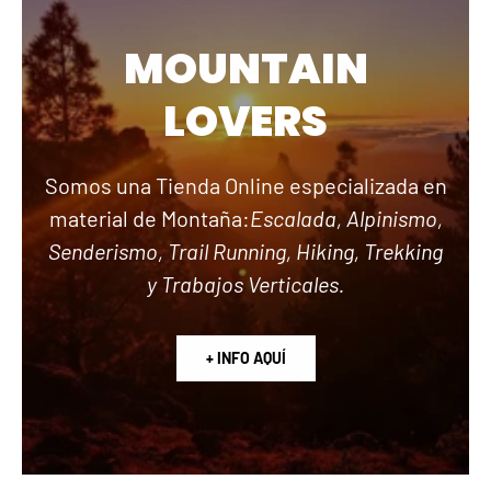
MOUNTAIN
LOVERS
Somos una Tienda Online especializada en
material de Montaña:
Escalada, Alpinismo,
Senderismo, Trail Running, Hiking, Trekking
y Trabajos Verticales.
+ INFO AQUÍ