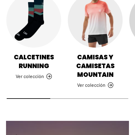
CALCETINES
CAMISAS Y
RUNNING
CAMISETAS
MOUNTAIN
Ver colección
Ver colección