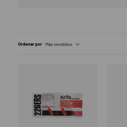
Ordenar por
Más vendidos